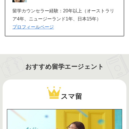
留学カウンセラー経験：20年以上（オーストラリ
ア4年、ニュージーランド1年、日本15年）
プロフィールページ
おすすめ留学エージェント
スマ留