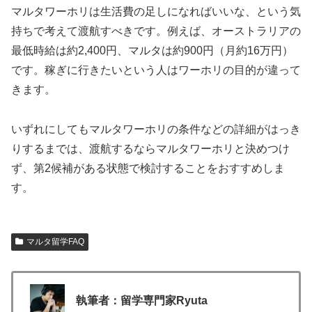
マルタワーホリは生活費の足しになればいいな、という気
持ちで考えて渡航すべきです。例えば、オーストラリアの
最低時給は約2,400円、マルタは約900円（月約16万円）
です。稼ぎに行きたいという人はワーホリの目的が違って
きます。
いずれにしてもマルタワーホリの条件などの詳細がはっき
りするまでは、渡航するならマルタワーホリと決めつけ
ず、第2候補がある状態で検討することをおすすめしま
す。
マルタ留学FAQ
執筆者：留学専門家Ryuta