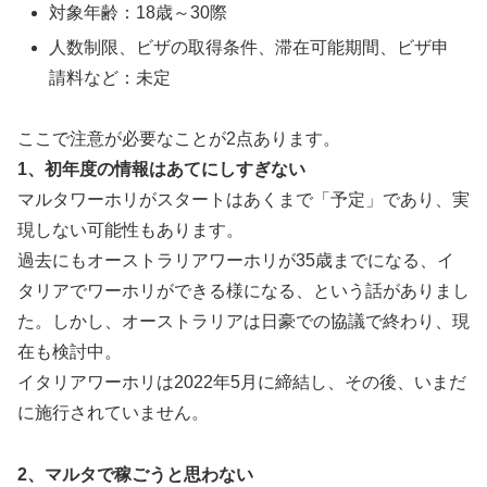
対象年齢：18歳～30際
人数制限、ビザの取得条件、滞在可能期間、ビザ申
請料など：未定
ここで注意が必要なことが2点あります。
1、初年度の情報はあてにしすぎない
マルタワーホリがスタートはあくまで「予定」であり、実
現しない可能性もあります。
過去にもオーストラリアワーホリが35歳までになる、イ
タリアでワーホリができる様になる、という話がありまし
た。しかし、オーストラリアは日豪での協議で終わり、現
在も検討中。
イタリアワーホリは2022年5月に締結し、その後、いまだ
に施行されていません。
2、マルタで稼ごうと思わない