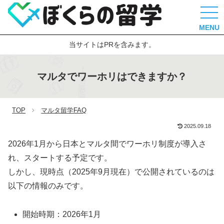
MENU
当サイトはPRを含みます。
マルタでワーホリはできますか？
TOP
マルタ留学FAQ
2025.09.18
2026年1月から日本とマルタ間でワーホリ制度が導入さ
れ、スタートする予定です。
しかし、現時点（2025年9月現在）で公開されているのは
以下の情報のみです。
開始時期：2026年1月