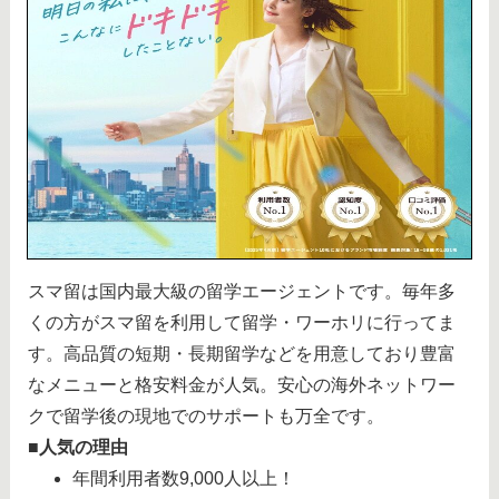
スマ留は国内最大級の留学エージェントです。毎年多
くの方がスマ留を利用して留学・ワーホリに行ってま
す。高品質の短期・長期留学などを用意しており豊富
なメニューと格安料金が人気。安心の海外ネットワー
クで留学後の現地でのサポートも万全です。
■人気の理由
年間利用者数9,000人以上！