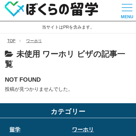
MENU
当サイトはPRを含みます。
TOP
ワーホリ
未使用 ワーホリ ビザの記事一
覧
NOT FOUND
投稿が見つかりませんでした。
カテゴリー
留学
ワーホリ