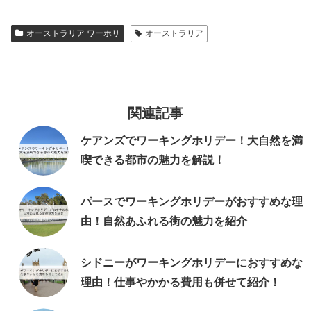
オーストラリア ワーホリ
オーストラリア
関連記事
ケアンズでワーキングホリデー！大自然を満
喫できる都市の魅力を解説！
パースでワーキングホリデーがおすすめな理
由！自然あふれる街の魅力を紹介
シドニーがワーキングホリデーにおすすめな
理由！仕事やかかる費用も併せて紹介！