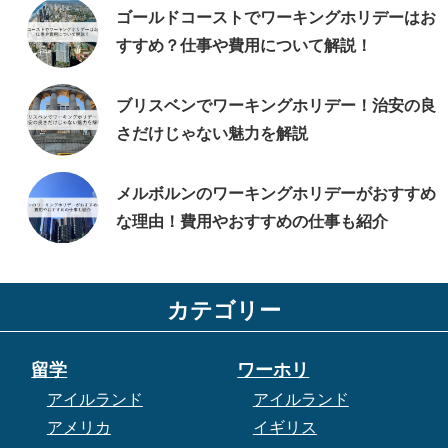
ゴールドコーストでワーキングホリデーはお
すすめ？仕事や費用について解説！
ブリスベンでワーキングホリデー！治安の良
さだけじゃない魅力を解説
メルボルンのワーキングホリデーがおすすめ
な理由！費用やおすすめの仕事も紹介
カテゴリー
留学
ワーホリ
アイルランド
アイルランド
アメリカ
イギリス