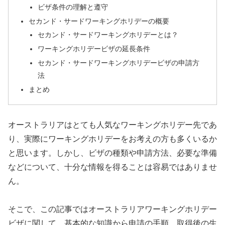
ビザ条件の理解と遵守
セカンド・サードワーキングホリデーの概要
セカンド・サードワーキングホリデーとは？
ワーキングホリデービザの延長条件
セカンド・サードワーキングホリデービザの申請方
法
まとめ
オーストラリアはとても人気なワーキングホリデー先であ
り、実際にワーキングホリデーをお考えの方も多くいるか
と思います。しかし、ビザの種類や申請方法、必要な準備
などについて、十分な情報を得ることは容易ではありませ
ん。
そこで、この記事ではオーストラリアワーキングホリデー
ビザに関して、基本的な知識から申請の手順、取得後の生