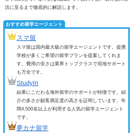
活に至るまで徹底的に解説します。
おすすめ留学エージェント
スマ留
スマ留は国内最大級の留学エージェントです。提携
学校が多くご希望の留学プランを提案してくれま
す。費用の安さは業界トップクラスで現地サポート
も万全です。
StudyIn
結果にこだわる海外留学のサポートが特徴です。紹
介の多さが顧客満足度の高さを証明しています。年
間4,500名以上が利用する人気の留学エージェント
です。
夢カナ留学