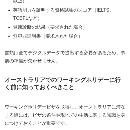
以上）
英語能力を証明する資格試験のスコア（IELTS、
TOEFLなど）
健康診断の結果（要求された場合）
無犯罪証明書（要求された場合）
書類は全てデジタルデータで提出する必要があるため、事
前の準備が欠かせません。
オーストラリアでのワーキングホリデーに行
く前に知っておくべきこと
ワーキングホリデービザを取得し、オーストラリアに滞在
する際には、ビザの条件や現地での生活に関する知識を身
につけておくことが重要です。