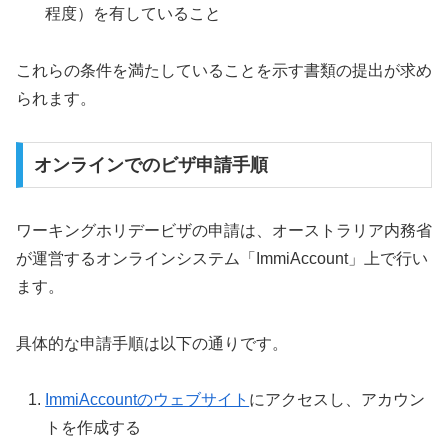
程度）を有していること
これらの条件を満たしていることを示す書類の提出が求め
られます。
オンラインでのビザ申請手順
ワーキングホリデービザの申請は、オーストラリア内務省
が運営するオンラインシステム「ImmiAccount」上で行い
ます。
具体的な申請手順は以下の通りです。
ImmiAccountのウェブサイト
にアクセスし、アカウン
トを作成する