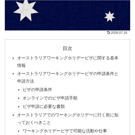
2026.07.16
目次
オーストラリアワーキングホリデービザに関する基本
情報
オーストラリアワーキングホリデービザの申請条件と
申請方法
ビザの申請条件
オンラインでのビザ申請手順
ビザ申請に必要な書類
オーストラリアでのワーキングホリデーに行く前に知
っておくべきこと
ワーキングホリデービザで可能な活動や仕事