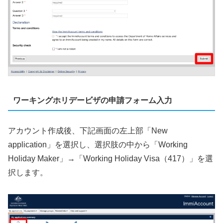
ワーキングホリデービザの申請フォーム入力
アカウント作成後、下記画面の左上部「New
application」を選択し、選択肢の中から「Working
Holiday Maker」→「Working Holiday Visa（417）」を選
択します。