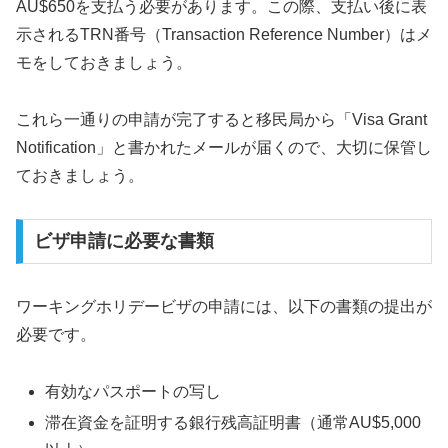
AU$650を支払う必要があります。この際、支払い後に表
示されるTRN番号（Transaction Reference Number）はメ
モをしておきましょう。
これら一通りの申請が完了すると移民局から「Visa Grant
Notification」と書かれたメールが届くので、大切に保管し
ておきましょう。
ビザ申請に必要な書類
ワーキングホリデービザの申請には、以下の書類の提出が
必要です。
有効なパスポートの写し
滞在資金を証明する銀行残高証明書（通常AU$5,000