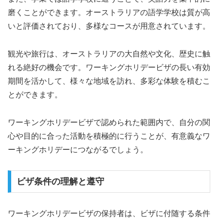
磨くことができます。オーストラリアの語学学校は質が高
いと評価されており、多様なコースが用意されています。
観光や旅行は、オーストラリアの大自然や文化、歴史に触
れる絶好の機会です。ワーキングホリデービザの長い有効
期間を活かして、様々な地域を訪れ、多彩な体験を積むこ
とができます。
ワーキングホリデービザで認められた範囲内で、自分の関
心や目的に合った活動を積極的に行うことが、有意義なワ
ーキングホリデーにつながるでしょう。
ビザ条件の理解と遵守
ワーキングホリデービザの保持者は、ビザに付随する条件