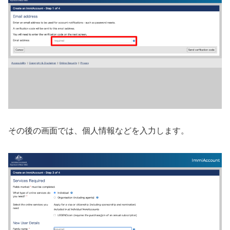
その後の画面では、個人情報などを入力します。