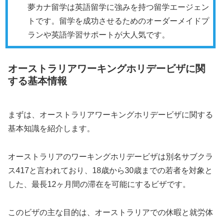
夢カナ留学は英語留学に強みを持つ留学エージェン
トです。留学を成功させるためのオーダーメイドプ
ランや英語学習サポートが大人気です。
オーストラリアワーキングホリデービザに関
する基本情報
まずは、オーストラリアワーキングホリデービザに関する
基本知識を紹介します。
オーストラリアのワーキングホリデービザは別名サブクラ
ス417と言われており、18歳から30歳までの若者を対象と
した、最長12ヶ月間の滞在を可能にするビザです。
このビザの主な目的は、オーストラリアでの休暇と就労体