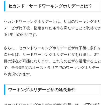
セカンド・サードワーキングホリデーとは？
セカンドワーキングホリデーとは、初回のワーキングホリ
デービザ終了後、指定された条件を満たすことで取得でき
る2年目のビザです。
さらに、セカンドワーキングホリデービザ終了後に条件を
満たせば、サードワーキングホリデービザを取得し、3年
目の滞在が可能になります。これらのビザを活用すること
で、最長3年間のオーストラリアでのワーキングホリデー
を実現できます。
ワーキングホリデービザの延長条件
セカンドワーキングホリデービザの取得には、以下の条件