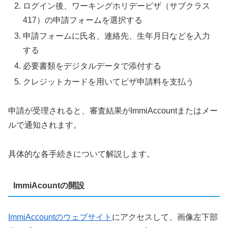
ログイン後、ワーキングホリデービザ（サブクラス
417）の申請フォームを選択する
申請フォームに氏名、連絡先、生年月日などを入力
する
必要書類をデジタルデータで添付する
クレジットカードを用いてビザ申請料を支払う
申請が受理されると、審査結果がImmiAccountまたはメー
ルで通知されます。
具体的な各手続きについて解説します。
ImmiAcountの開設
ImmiAccountのウェブサイト
にアクセスして、画像左下部