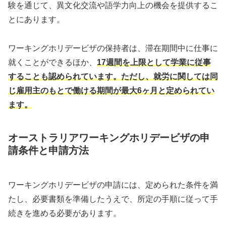
験を通じて、異文化交流や語学力向上の機会を提供するこ
とにあります。
ワーキングホリデービザの保持者は、滞在期間中に仕事に
就くことができるほか、
17週間を上限として学業に従事
することも認められています。ただし、就労に関しては同
じ雇用主のもとで働ける期間が最大6ヶ月と定められてい
ます。
オーストラリアワーキングホリデービザの申
請条件と申請方法
ワーキングホリデービザの申請には、定められた条件を満
たし、必要書類を準備したうえで、所定の手順に従って手
続きを進める必要があります。