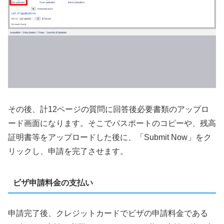
その後、計12ページの質問に回答後必要書類のアップロ
ード画面になります。そこでパスポートのコピーや、残高
証明書等をアップロードした後に、「Submit Now」をク
リックし、申請を完了させます。
ビザ申請料金の支払い
申請完了後、クレジットカードでビザの申請料金である