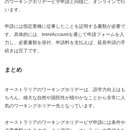
のワーキングホリデービザ申請と同様に、オンラインで行
います。
申請には指定業種に従事したことを証明する書類が必要で
す。具体的には、ImmiAccountを通じて申請フォームを入
力し、必要書類を添付、申請料を支払えば、延長申請の手
続きは完了です。
まとめ
オーストラリアのワーキングホリデーは、語学力向上はも
ちろん、雄大な自然や国民性が穏やかなことから非常に人
気のワーキングホリデー先となっています。
オーストラリアのワーキングホリデービザ申請には条件や