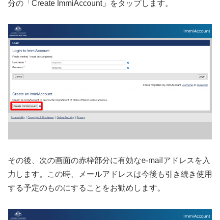
分の「Create ImmiAccount」をタップします。
その後、次の画面の赤枠部分に有効なe-mailアドレスを入
力します。この時、メールアドレスは今後も引き続き使用
する予定のものにすることをお勧めします。