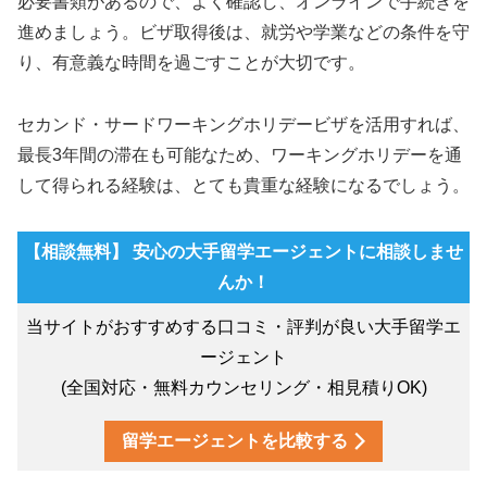
必要書類があるので、よく確認し、オンラインで手続きを
進めましょう。ビザ取得後は、就労や学業などの条件を守
り、有意義な時間を過ごすことが大切です。
セカンド・サードワーキングホリデービザを活用すれば、
最長3年間の滞在も可能なため、ワーキングホリデーを通
して得られる経験は、とても貴重な経験になるでしょう。
【相談無料】 安心の大手留学エージェントに相談しませ
んか！
当サイトがおすすめする口コミ・評判が良い大手留学エ
ージェント
(全国対応・無料カウンセリング・相見積りOK)
留学エージェントを比較する