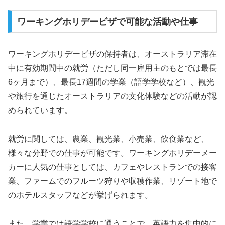
ワーキングホリデービザで可能な活動や仕事
ワーキングホリデービザの保持者は、オーストラリア滞在
中に有効期間中の就労（ただし同一雇用主のもとでは最長
6ヶ月まで）、最長17週間の学業（語学学校など）、観光
や旅行を通じたオーストラリアの文化体験などの活動が認
められています。
就労に関しては、農業、観光業、小売業、飲食業など、
様々な分野での仕事が可能です。ワーキングホリデーメー
カーに人気の仕事としては、カフェやレストランでの接客
業、ファームでのフルーツ狩りや収穫作業、リゾート地で
のホテルスタッフなどが挙げられます。
また、学業では語学学校に通うことで、英語力を集中的に