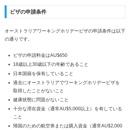
ビザの申請条件
オーストラリアワーキングホリデービザの申請条件は以下
の通りです。
ビザの申請料金はAU$650
18歳以上30歳以下の年齢であること
日本国籍を保有していること
過去にオーストラリアでワーキングホリデービザを
取得したことがないこと
健康状態に問題がないこと
十分な滞在資金（通常AU$5,000以上）を有している
こと
帰国のための航空券または購入資金（通常AU$2,000