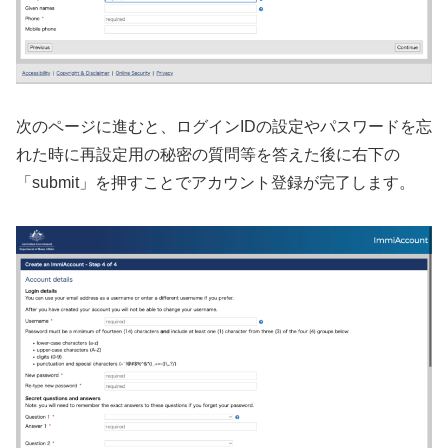
次のページに進むと、ログインIDの設定やパスワードを忘
れた時に再設定用の秘密の質問等を答えた後に右下の
「submit」を押すことでアカウント登録が完了します。