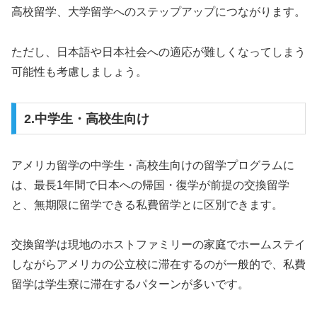
高校留学、大学留学へのステップアップにつながります。
ただし、日本語や日本社会への適応が難しくなってしまう
可能性も考慮しましょう。
2.中学生・高校生向け
アメリカ留学の中学生・高校生向けの留学プログラムに
は、最長1年間で日本への帰国・復学が前提の交換留学
と、無期限に留学できる私費留学とに区別できます。
交換留学は現地のホストファミリーの家庭でホームステイ
しながらアメリカの公立校に滞在するのが一般的で、私費
留学は学生寮に滞在するパターンが多いです。