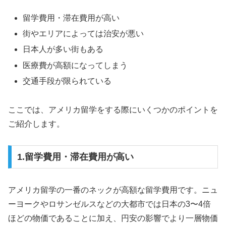
留学費用・滞在費用が高い
街やエリアによっては治安が悪い
日本人が多い街もある
医療費が高額になってしまう
交通手段が限られている
ここでは、アメリカ留学をする際にいくつかのポイントを
ご紹介します。
1.留学費用・滞在費用が高い
アメリカ留学の一番のネックが高額な留学費用です。ニュ
ーヨークやロサンゼルスなどの大都市では日本の3〜4倍
ほどの物価であることに加え、円安の影響でより一層物価