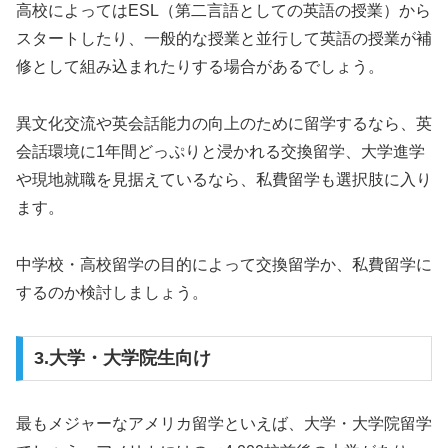
高校によってはESL（第二言語としての英語の授業）から
スタートしたり、一般的な授業と並行して英語の授業が補
修として組み込まれたりする場合があるでしょう。
異文化交流や英会話能力の向上のために留学するなら、英
会話環境に1年間どっぷりと浸かれる交換留学、大学進学
や現地就職を見据えているなら、私費留学も選択肢に入り
ます。
中学校・高校留学の目的によって交換留学か、私費留学に
するのか検討しましょう。
3.大学・大学院生向け
最もメジャーなアメリカ留学といえば、大学・大学院留学