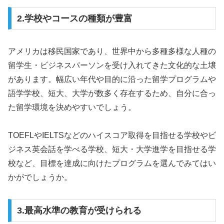
2.学校やコースの種類が豊富
アメリカは移民国家であり、世界中から多種多様な人種の
留学生・ビジネスパーソンを受け入れてきた文化的な土壌
があります。幅広い年代や目的に沿った留学プログラムや
語学学校、短大、大学が数多く存在するため、自分に合っ
た留学環境を決めやすいでしょう。
TOEFLやIELTSなどのハイスコア取得を目指せる学校やビ
ジネス英会話を学べる学校、短大・大学進学を目指せる学
校など、目標を達成に向けたプログラムを選んでみてはい
かがでしょうか。
3.最高水準の教育が受けられる