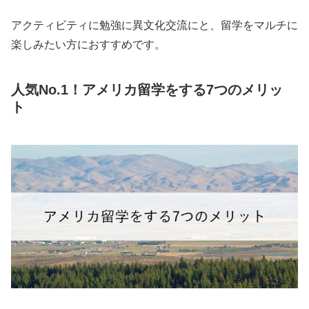
アクティビティに勉強に異文化交流にと、留学をマルチに
楽しみたい方におすすめです。
人気No.1！アメリカ留学をする7つのメリッ
ト