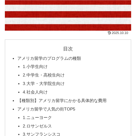
2025.10.10
目次
アメリカ留学のプログラムの種類
1.小学生向け
2.中学生・高校生向け
3.大学・大学院生向け
4.社会人向け
【種類別】アメリカ留学にかかる具体的な費用
アメリカ留学で人気の街TOP5
1.ニューヨーク
2.ロサンゼルス
3.サンフランシスコ