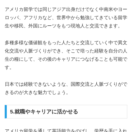
アメリカ留学では同じアジア出身だけでなく中南米やヨー
ロッパ、アフリカなど、世界中から勉強してきている留学
生や移民、外国にルーツをもつ現地人と交流できます。
多種多様な価値観をもった人たちと交流していく中で異文
化交流や人脈づくりができ、そこで培った経験を自分の人
生の糧にして、その後のキャリアにつなげることも可能で
す。
日本では経験できないような、国際交流と人脈づくりがで
きるのが大きな魅力でしょう。
5.就職やキャリアに活かせる
アメリカ留学を通して英語能力をのばし、学歴を手に入れ