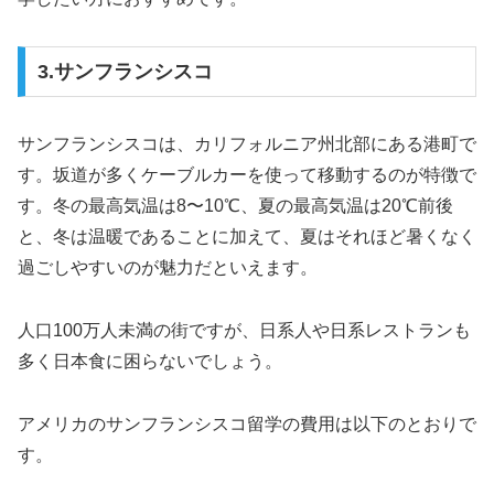
3.サンフランシスコ
サンフランシスコは、カリフォルニア州北部にある港町で
す。坂道が多くケーブルカーを使って移動するのが特徴で
す。冬の最高気温は8〜10℃、夏の最高気温は20℃前後
と、冬は温暖であることに加えて、夏はそれほど暑くなく
過ごしやすいのが魅力だといえます。
人口100万人未満の街ですが、日系人や日系レストランも
多く日本食に困らないでしょう。
アメリカのサンフランシスコ留学の費用は以下のとおりで
す。