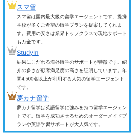
スマ留
スマ留は国内最大級の留学エージェントです。提携
学校が多くご希望の留学プランを提案してくれま
す。費用の安さは業界トップクラスで現地サポート
も万全です。
StudyIn
結果にこだわる海外留学のサポートが特徴です。紹
介の多さが顧客満足度の高さを証明しています。年
間4,500名以上が利用する人気の留学エージェント
です。
夢カナ留学
夢カナ留学は英語留学に強みを持つ留学エージェン
トです。留学を成功させるためのオーダーメイドプ
ランや英語学習サポートが大人気です。