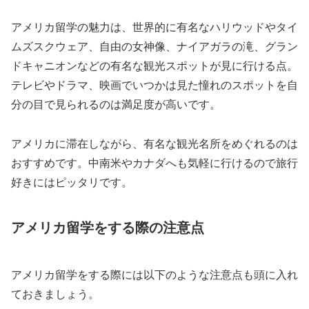
アメリカ留学の魅力は、世界的に有名なハリウッドやタイ
ムズスクウェア、自由の女神像、ナイアガラの滝、グラン
ドキャニオンなどの有名な観光スポットが見に行ける点。
テレビやドラマ、映画でいつかは見た憧れのスポットを自
分の目で見られるのは満足度が高いです。
アメリカに滞在しながら、有名な観光名所をめぐれるのは
おすすめです。中南米やカナダへも気軽に行けるので旅行
好きにはピッタリです。
アメリカ留学をする際の注意点
アメリカ留学をする際には以下のような注意点も頭に入れ
ておきましょう。