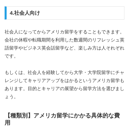
4.社会人向け
社会人になってからアメリカ留学をすることもできます。
会社の休暇や転職期間を利用した数週間のリフレッシュ英
語留学やビジネス英会話留学など、楽しみ方は人それぞれ
です。
もしくは、社会人を経験してから大学・大学院留学にチャ
レンジしてキャリアアップをはかるというアメリカ留学も
あります。目的とキャリアの展望から留学方法を選びまし
ょう。
【種類別】アメリカ留学にかかる具体的な費
用