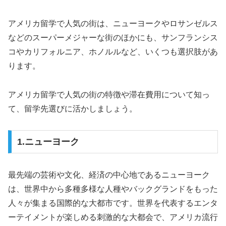
アメリカ留学で人気の街は、ニューヨークやロサンゼルス
などのスーパーメジャーな街のほかにも、サンフランシス
コやカリフォルニア、ホノルルなど、いくつも選択肢があ
ります。
アメリカ留学で人気の街の特徴や滞在費用について知っ
て、留学先選びに活かしましょう。
1.ニューヨーク
最先端の芸術や文化、経済の中心地であるニューヨーク
は、世界中から多種多様な人種やバックグランドをもった
人々が集まる国際的な大都市です。世界を代表するエンタ
ーテイメントが楽しめる刺激的な大都会で、アメリカ流行