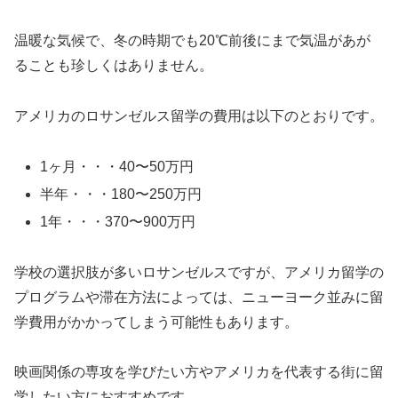
温暖な気候で、冬の時期でも20℃前後にまで気温があが
ることも珍しくはありません。
アメリカのロサンゼルス留学の費用は以下のとおりです。
1ヶ月・・・40〜50万円
半年・・・180〜250万円
1年・・・370〜900万円
学校の選択肢が多いロサンゼルスですが、アメリカ留学の
プログラムや滞在方法によっては、ニューヨーク並みに留
学費用がかかってしまう可能性もあります。
映画関係の専攻を学びたい方やアメリカを代表する街に留
学したい方におすすめです。