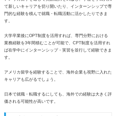
て新しいキャリアを切り開いたり、インターンシップで専
門的な経験を積んで就職・転職活動に活かしたりできま
す。
大学卒業後にOPT制度を活用すれば、専門分野における
業務経験を3年間積むことが可能で、CPT制度を活用すれ
ば在学中にインターンシップ・実習を並行して経験できま
す。
アメリカ留学を経験することで、海外企業も視野に入れた
キャリアも広がるでしょう。
日本で就職・転職するにしても、海外での経験は大きく評
価される可能性が高いです。