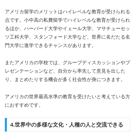
アメリカ留学のメリットはハイレベルな教育が受けられる
点です。小中高の私費留学でハイレベルな教育が受けられ
るほか、ハーバード大学やイェール大学、マサチューセッ
ツ工科大学、スタンフォード大学など、世界に名だたる名
門大学に進学できるチャンスがあります。
またアメリカの学校では、グループディスカッションやプ
レゼンテーションなど、自分から率先して意見を出した
り、まとめたりする機会が多く社会性が身につきます。
アメリカの世界最高水準の教育を受けたいと考えている方
におすすめです。
4.世界中の多様な文化・人種の人と交流できる