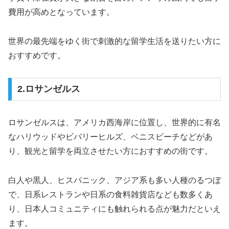
費用が高めとなっています。
世界の最先端をゆく街で刺激的な留学生活を送りたい方に
おすすめです。
2.ロサンゼルス
ロサンゼルスは、アメリカ西海岸に位置し、世界的に有名
なハリウッドやビバリーヒルズ、ベニスビーチなどがあ
り、観光と留学を両立させたい方におすすめの街です。
白人や黒人、ヒスパニック、アジア系も多い人種のるつぼ
で、日系レストランや日系の食料雑貨店なども数多くあ
り、日本人コミュニティにも触れられる点が魅力だといえ
ます。