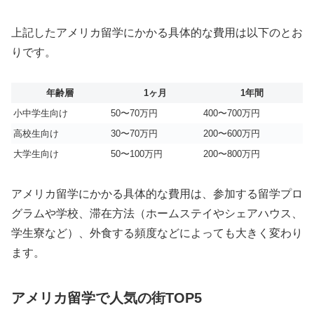
上記したアメリカ留学にかかる具体的な費用は以下のとお
りです。
年齢層
1ヶ月
1年間
小中学生向け
50〜70万円
400〜700万円
高校生向け
30〜70万円
200〜600万円
大学生向け
50〜100万円
200〜800万円
アメリカ留学にかかる具体的な費用は、参加する留学プロ
グラムや学校、滞在方法（ホームステイやシェアハウス、
学生寮など）、外食する頻度などによっても大きく変わり
ます。
アメリカ留学で人気の街TOP5