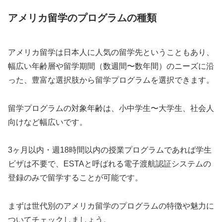
アメリカ留学のプログラムの種類
アメリカ留学は日本人に人気の留学先ということもあり、
幅広い年齢層や留学期間（数週間〜数年間）のニーズに沿
った、豊富な選択肢から留学プログラムを選択できます。
留学プログラムの対象年齢は、小中学生〜大学生、社会人
向けなど幅広いです。
3ヶ月以内・週18時間以内の授業プログラムであれば学生
ビザは不要で、ESTAと呼ばれる電子渡航認証システムの
登録のみで留学することが可能です。
まずは世代別のアメリカ留学のプログラムの特徴や魅力に
ついてチェックしましょう。