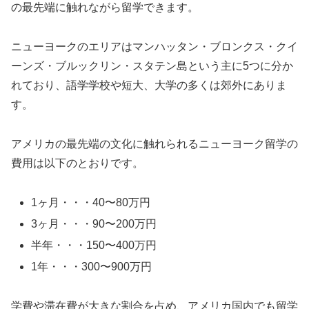
の最先端に触れながら留学できます。
ニューヨークのエリアはマンハッタン・ブロンクス・クイ
ーンズ・ブルックリン・スタテン島という主に5つに分か
れており、語学学校や短大、大学の多くは郊外にありま
す。
アメリカの最先端の文化に触れられるニューヨーク留学の
費用は以下のとおりです。
1ヶ月・・・40〜80万円
3ヶ月・・・90〜200万円
半年・・・150〜400万円
1年・・・300〜900万円
学費や滞在費が大きな割合を占め、アメリカ国内でも留学