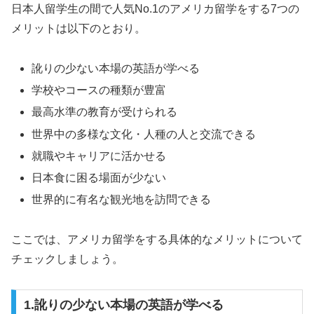
日本人留学生の間で人気No.1のアメリカ留学をする7つの
メリットは以下のとおり。
訛りの少ない本場の英語が学べる
学校やコースの種類が豊富
最高水準の教育が受けられる
世界中の多様な文化・人種の人と交流できる
就職やキャリアに活かせる
日本食に困る場面が少ない
世界的に有名な観光地を訪問できる
ここでは、アメリカ留学をする具体的なメリットについて
チェックしましょう。
1.訛りの少ない本場の英語が学べる