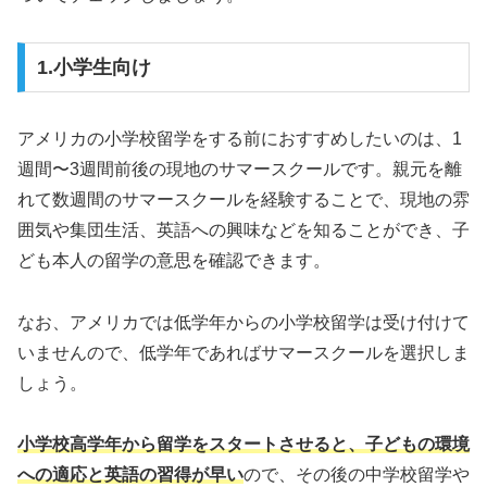
1.小学生向け
アメリカの小学校留学をする前におすすめしたいのは、1
週間〜3週間前後の現地のサマースクールです。親元を離
れて数週間のサマースクールを経験することで、現地の雰
囲気や集団生活、英語への興味などを知ることができ、子
ども本人の留学の意思を確認できます。
なお、アメリカでは低学年からの小学校留学は受け付けて
いませんので、低学年であればサマースクールを選択しま
しょう。
小学校高学年から留学をスタートさせると、子どもの環境
への適応と英語の習得が早い
ので、その後の中学校留学や