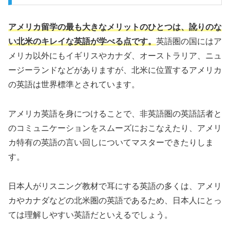
アメリカ留学の最も大きなメリットのひとつは、訛りのな
い北米のキレイな英語が学べる点です。
英語圏の国にはア
メリカ以外にもイギリスやカナダ、オーストラリア、ニュ
ージーランドなどがありますが、北米に位置するアメリカ
の英語は世界標準とされています。
アメリカ英語を身につけることで、非英語圏の英語話者と
のコミュニケーションをスムーズにおこなえたり、アメリ
カ特有の英語の言い回しについてマスターできたりしま
す。
日本人がリスニング教材で耳にする英語の多くは、アメリ
カやカナダなどの北米圏の英語であるため、日本人にとっ
ては理解しやすい英語だといえるでしょう。