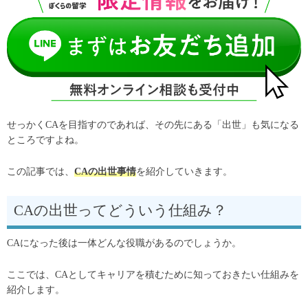
せっかくCAを目指すのであれば、その先にある「出世」も気になる
ところですよね。
この記事では、
CAの出世事情
を紹介していきます。
CAの出世ってどういう仕組み？
CAになった後は一体どんな役職があるのでしょうか。
ここでは、CAとしてキャリアを積むために知っておきたい仕組みを
紹介します。