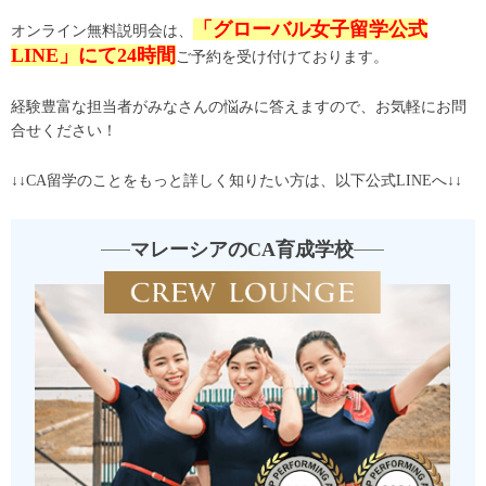
「グローバル女子留学公式
オンライン無料説明会は、
LINE」にて24時間
ご予約を受け付けております。
経験豊富な担当者がみなさんの悩みに答えますので、お気軽にお問
合せください！
↓↓CA留学のことをもっと詳しく知りたい方は、以下公式LINEへ↓↓
マレーシアのCA育成学校