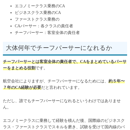
エコノミークラス乗務のCA
ビジネスクラス乗務のCA
ファーストクラス乗務の
CAパーサー：各クラスの責任者
チーフパーサー：客室全体の責任者
大体何年でチーフパーサーになれるか
チーフパーサーとは客室全体の責任者で、CAをまとめているパーサ
ーをまとめる役割
です。
航空会社によりますが、チーフパーサーになるためには、
約５年〜
７年のCA経験が必要
だと言われています。
ただし、誰でもチーフパーサーになれるというわけではありませ
ん。
エコノミークラスに乗務して経験を積んだ後、国際線のビジネスク
ラス・ファーストクラスでスキルを磨き、試験を受けて国内線のパ