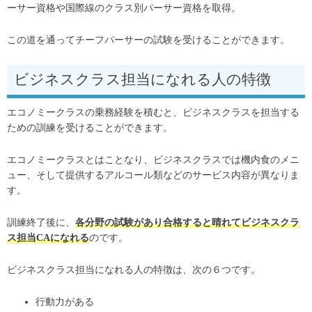
ーサー資格や国際線のクラス別パーサー資格を取得。
この道を通ってチーフパーサーの試験を受けることができます。
ビジネスクラス担当になれる人の特徴
エコノミークラスの乗務経験を積むと、ビジネスクラスを担当する
ための訓練を受けることができます。
エコノミークラスとはことなり、ビジネスクラスでは機内食のメニ
ュー、そして提供するアルコール類などのサービス内容が異なりま
す。
訓練終了後に、
各分野の試験があり合格すると晴れてビジネスクラ
ス担当CAになれる
のです。
ビジネスクラス担当になれる人の特徴は、次の６つです。
行動力がある