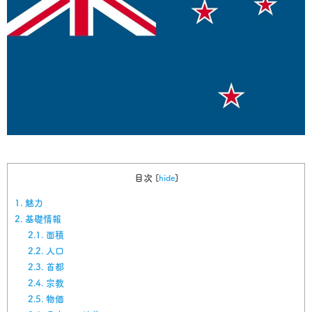
目次
[
hide
]
1.
魅力
2.
基礎情報
2.1.
面積
2.2.
人口
2.3.
首都
2.4.
宗教
2.5.
物価