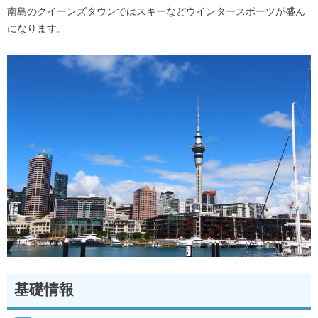
南島のクイーンズタウンではスキーなどウインタースポーツが盛ん
になります。
基礎情報