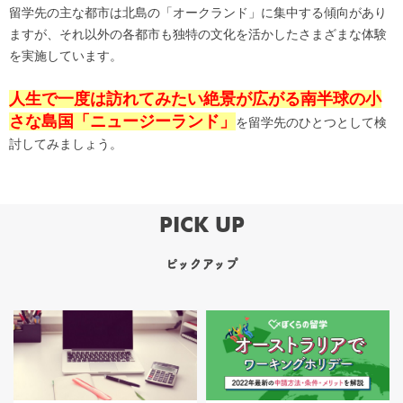
留学先の主な都市は北島の「オークランド」に集中する傾向があり
ますが、それ以外の各都市も独特の文化を活かしたさまざまな体験
を実施しています。
人生で一度は訪れてみたい絶景が広がる南半球の小
さな島国「ニュージーランド」
を留学先のひとつとして検
討してみましょう。
PICK UP
ピックアップ