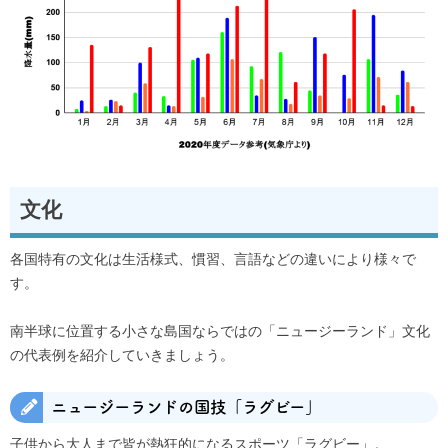
文化
各国特有の文化は生活様式、慣習、言語などの違いにより様々で
す。
南半球に位置する小さな島国ならではの「ニュージーランド」文化
の代表例を紹介していきましょう。
ニュージーランドの国技「ラグビー」
子供から大人まで皆が熱狂的になるスポーツ「ラグビー」。