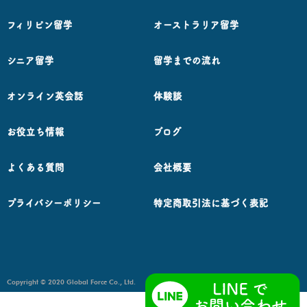
フィリピン留学
オーストラリア留学
シニア留学
留学までの流れ
オンライン英会話
体験談
お役立ち情報
ブログ
よくある質問
会社概要
プライバシーポリシー
特定商取引法に基づく表記
Copyright © 2020 Global Force Co., Ltd.