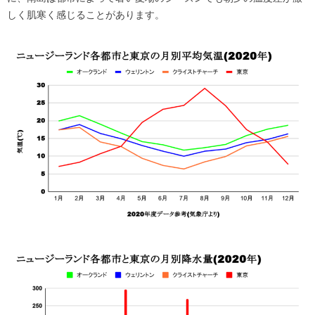
しく肌寒く感じることがあります。