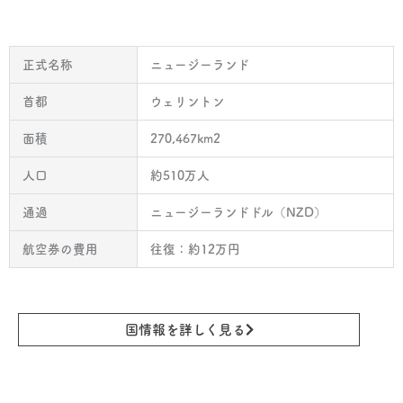
正式名称
ニュージーランド
首都
ウェリントン
面積
270,467km2
人口
約510万人
通過
ニュージーランドドル（NZD）
航空券の費用
往復：約12万円
国情報を詳しく見る