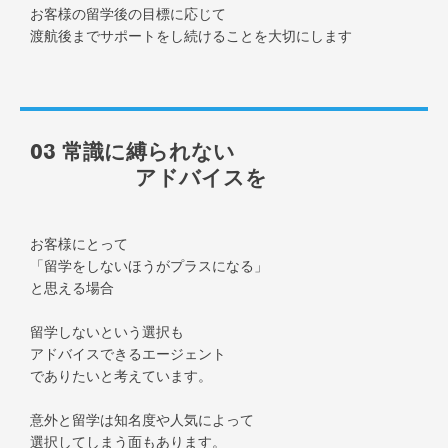
お客様の留学後の目標に応じて
渡航後までサポートをし続けることを大切にします
03 常識に縛られない
アドバイスを
お客様にとって
「留学をしないほうがプラスになる」
と思える場合
留学しないという選択も
アドバイスできるエージェント
でありたいと考えています。
意外と留学は知名度や人気によって
選択してしまう面もあります。