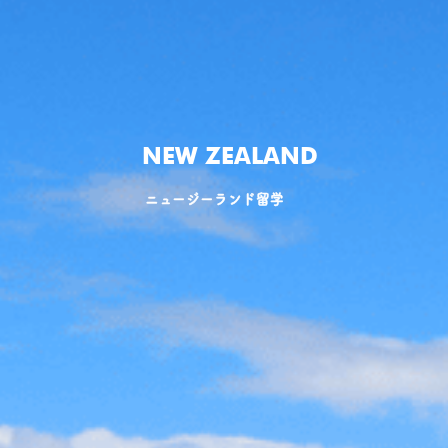
NEW ZEALAND
ニュージーランド留学