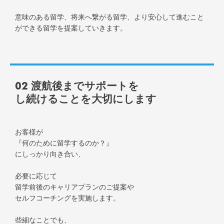
意味のある留学、将来へ繋がる留学、より安心して進むこと
ができる留学を提案していきます。
02 渡航後までサポートを
し続けることを大切にします
お客様が
『何のために留学するのか？』
にしっかり向き合い、
必要に応じて
留学前後のキャリアプランのご提案や
セルフコーチングを実施します。
些細なことでも、