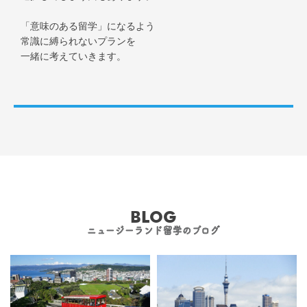
「意味のある留学」になるよう
常識に縛られないプランを
一緒に考えていきます。
BLOG
ニュージーランド留学のブログ