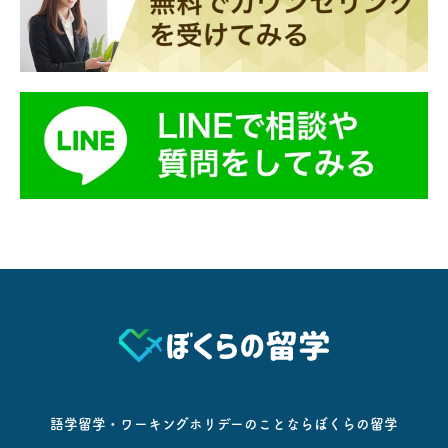
語学留学・ワーキングホリデーのことならぼくらの留学