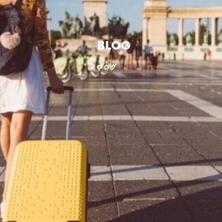
BLOG
ブログ