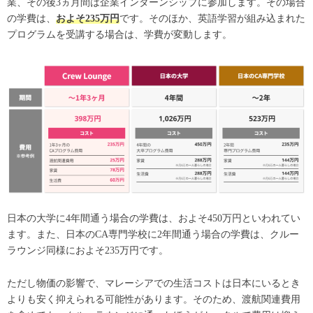
業、その後3ヵ月間は企業インターンシップに参加します。その場合
の学費は、
およそ235万円
です。そのほか、英語学習が組み込まれた
プログラムを受講する場合は、学費が変動します。
日本の大学に4年間通う場合の学費は、およそ450万円といわれてい
ます。
また、日本のCA専門学校に2年間通う場合の学費は、クルー
ラウンジ同様におよそ235万円です。
ただし物価の影響で、マレーシアでの生活コストは日本にいるとき
よりも安く抑えられる可能性があります。そのため、渡航関連費用