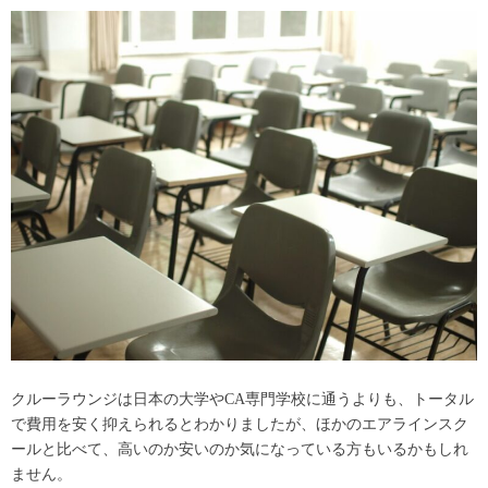
クルーラウンジは日本の大学やCA専門学校に通うよりも、トータル
で費用を安く抑えられるとわかりましたが、ほかのエアラインスク
ールと比べて、高いのか安いのか気になっている方もいるかもしれ
ません。