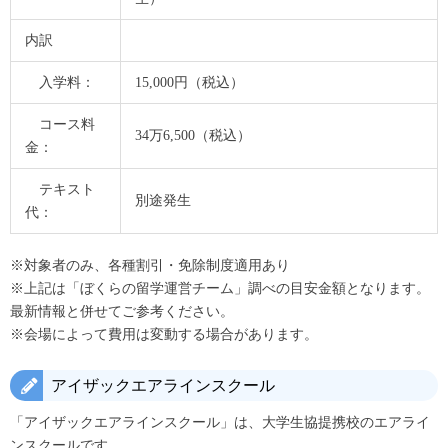
内訳
入学料：
15,000円（税込）
コース料
34万6,500（税込）
金：
テキスト
別途発生
代：
※対象者のみ、各種割引・免除制度適用あり
※上記は「ぼくらの留学運営チーム」調べの目安金額となります。
最新情報と併せてご参考ください。
※会場によって費用は変動する場合があります。
アイザックエアラインスクール
「アイザックエアラインスクール」は、大学生協提携校のエアライ
ンスクールです。