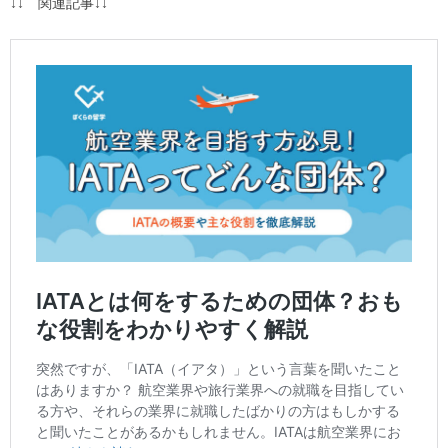
↓↓ 関連記事↓↓