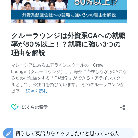
留学して英語力をアップしたいと思っている人