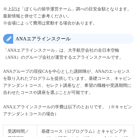
※上記は「ぼくらの留学運営チーム」調べの目安金額となります。
最新情報と併せてご参考ください。
※会場によって費用は変動する場合があります。
ANAエアラインスクール
「ANAエアラインスクール」は、大手航空会社の全日本空輸
（ANA）のグループ会社が運営するエアラインスクールです。
ANAグループの現役CAを中心とした講師陣が、ANAのエッセンス
を取り入れたプログラムを提供しています。基礎コース、キャビン
アテンダントコース、セレクト講座など、希望の職種や受講期間に
合わせたコースや講座を選ぶことが可能です。
ANAエアラインスクールの学費は以下のとおりです。（※キャビン
アテンダントコースの場合）
受講時間／
基礎コース（12プログラム）とキャビンアテ