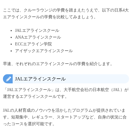
ここでは、クルーラウンジの学費を踏まえたうえで、以下の日系4大
エアラインスクールの学費を比較してみましょう。
JALエアラインスクール
ANAエアラインスクール
ECCエアライン学院
アイザックエアラインスクール
早速、それぞれのエアラインスクールの学費を紹介します。
JALエアラインスクール
「JALエアラインスクール」は、大手航空会社の日本航空（JAL）が
運営するエアラインスクールです。
JALの人材育成のノウハウを活かしたプログラムが提供されていま
す。短期集中、レギュラー、スタートアップなど、自身の状況に合
ったコースを選択可能です。