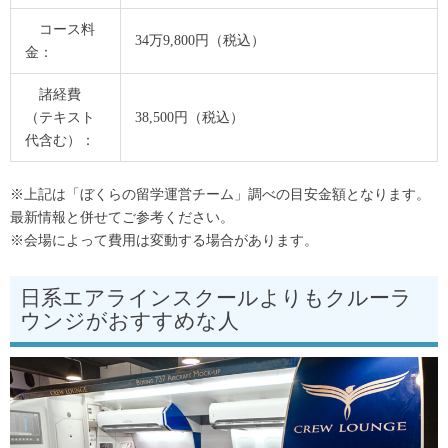
コース料
34万9,800円（税込）
金：
諸経費
（テキスト
38,500円（税込）
代含む）：
※上記は「ぼくらの留学運営チーム」調べの目安金額となります。
最新情報と併せてご参考ください。
※会場によって費用は変動する場合があります。
日系エアラインスクールよりもクルーラ
ウンジがおすすめな人