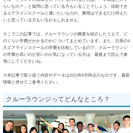
らいなの？」と疑問に思っている方もいることでしょう。
信頼でき
るエアラインスクールに通いたいものの、費用はできるだけ抑えた
いと思っている方もいるかもしれません。
そこでこの記事では、クルーラウンジの概要を紹介したうえで、ど
のくらい学費がかかるのかについてまとめています。また、日系の4
大エアラインスクールの学費を比較しているので、クルーラウンジ
の学費が高いのか安いのか気になっている方は、最後まで読んで参
考にしてくださいね。
※本記事で取り扱う内容やデータは2023年8月時点のものです。最新
情報と併せてご参考ください。
クルーラウンジってどんなところ？