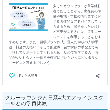
クルーラウンジと日系4大エアラインスク
ールとの学費比較