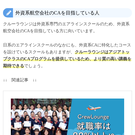
外資系航空会社のCAを目指している人
クルーラウンジは外資系専門のエアラインスクールのため、外資系
航空会社のCAを目指している方に向いています。
日系のエアラインスクールのなかにも、外資系CAに特化したコース
を設けているスクールもありますが、
クルーラウンジはアジアトッ
プクラスのCAプログラムを提供しているため、より質の高い講義を
期待できる
でしょう。
↓↓ 関連記事 ↓↓