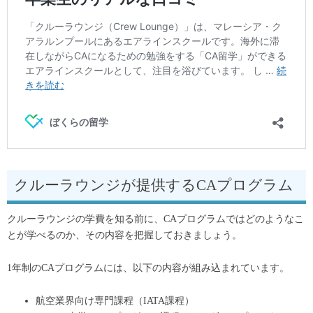
クルーラウンジが提供するCAプログラム
クルーラウンジの学費を知る前に、CAプログラムではどのようなこ
とが学べるのか、その内容を把握しておきましょう。
1年制のCAプログラムには、以下の内容が組み込まれています。
航空業界向け専門課程（IATA課程）