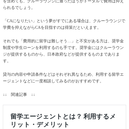
を含めても、クルーラウンジに通ったほうがトータルで費用は抑え
られるでしょう。
「CAになりたい」という夢がすでにある場合は、クルーラウンジで
学費を抑えながらCAを目指すのは得策だといえます。
それでも「費用的に留学は難しそう…」と不安がある方は、奨学金
制度や学生ローンを利用するのも手です。奨学金にはクルーラウン
ジが提供するものから、日本政府などが提供するものまでありま
す。
貸与の内容や申請条件などはそれぞれ異なるため、利用する留学エ
ージェントなどに一度相談してみるのがおすすめです。
↓↓ 関連記事 ↓↓