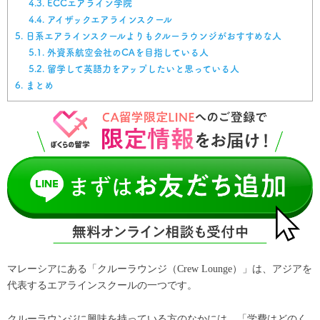
4.3.
ECCエアライン学院
4.4.
アイザックエアラインスクール
5.
日系エアラインスクールよりもクルーラウンジがおすすめな人
5.1.
外資系航空会社のCAを目指している人
5.2.
留学して英語力をアップしたいと思っている人
6.
まとめ
マレーシアにある「クルーラウンジ（Crew Lounge）」は、アジアを
代表するエアラインスクールの一つです。
クルーラウンジに興味を持っている方のなかには、「学費はどのく