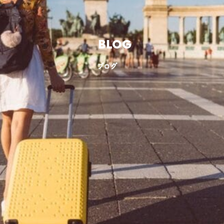
BLOG
ブログ