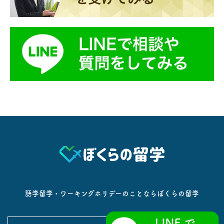
語学留学・ワーキングホリデーのことならぼくらの留学