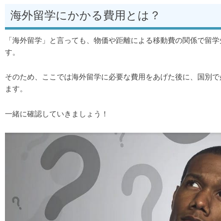
海外留学にかかる費用とは？
「海外留学」と言っても、物価や距離による移動費の関係で留学
す。
そのため、ここでは海外留学に必要な費用をあげた後に、国別で
ます。
一緒に確認していきましょう！