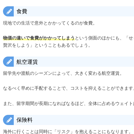
食費
現地での生活で意外とかかってくるのが食費。
物価の違いで食費がかかってしまう
という側面のほかにも、「せ
贅沢をしよう」ということもあるでしょう。
航空運賃
留学先や渡航のシーズンによって、大きく変わる航空運賃。
なるべく早めに手配することで、コストを抑えることができます
また、留学期間が長期になればなるほど、全体に占めるウェイト
保険料
海外に行くことは同時に「リスク」を抱えることにもなります。