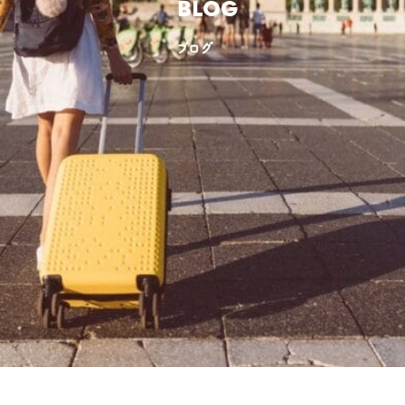
BLOG
ブログ