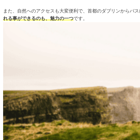
また、自然へのアクセスも大変便利で、首都のダブリンからバス
れる事ができるのも、魅力の一つ
です。