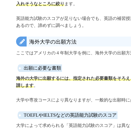
入れそうなところに絞り
ます。
英語能力試験のスコアが足りない場合でも、英語の補習授
あるので、諦めずに調べましょう。
海外大学の出願方法
ここではアメリカの４年制大学を例に、海外大学の出願方
出願に必要な書類
海外の大学に出願するには、指定された必要書類をそろえ
請します
。
大学や専攻コースにより異なりますが、一般的な出願時に
TOEFLやIELTSなどの英語能力試験のスコア
大学によって求められる「英語能力試験のスコア」は異な