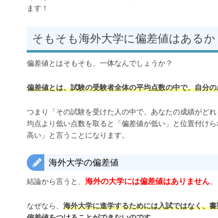
ます！
そもそも海外大学に偏差値はあるか
偏差値とはそもそも、一体なんでしょうか？
偏差値とは、試験の受験者全体の平均点数の中で、自分の
つまり「その試験を受けた人の中で、あなたの成績がどれ
均点より低い点数を取ると「偏差値が低い」と位置付けら
高い」と言うことになります。
海外大学の偏差値
海外の大学には偏差値はありません
結論から言うと、
。
なぜなら、
海外大学に進学するためには入試ではなく、書
偏差値をつけることができないのです。