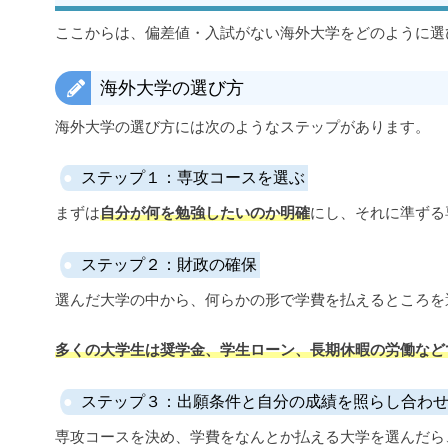
ここからは、偏差値・入試がない海外大学をどのように選
海外大学の選び方
海外大学の選び方には次のようなステップがあります。
ステップ１：専攻コースを選ぶ
まずは
自分が何を勉強したいのか明確
にし、それに準ずる
ステップ２：財政の確保
選んだ大学の中から、何らかの形で学費を払えるところを
多くの大学生は奨学金、学生ローン、長期休暇の労働など
ステップ３：出願条件と自分の成績を照らし合わ
専攻コースを決め、学費をなんとか払える大学を選んだら