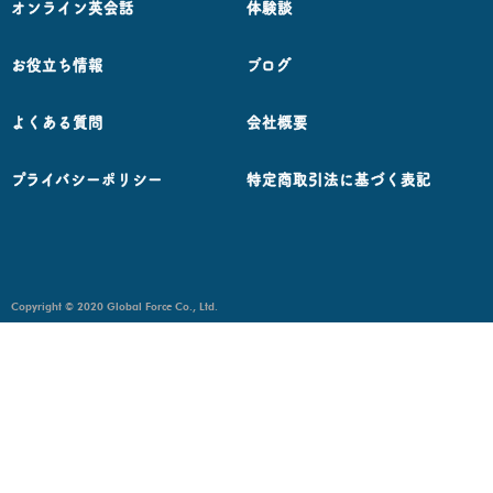
オンライン英会話
体験談
お役立ち情報
ブログ
よくある質問
会社概要
プライバシーポリシー
特定商取引法に基づく表記
Copyright © 2020 Global Force Co., Ltd.