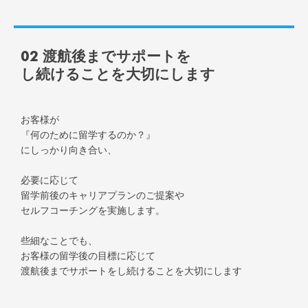
02 渡航後までサポートを
し続けることを大切にします
お客様が
『何のために留学するのか？』
にしっかり向き合い、
必要に応じて
留学前後のキャリアプランのご提案や
セルフコーチングを実施します。
些細なことでも、
お客様の留学後の目標に応じて
渡航後までサポートをし続けることを大切にします