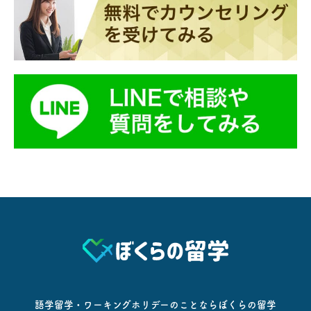
語学留学・ワーキングホリデーのことならぼくらの留学