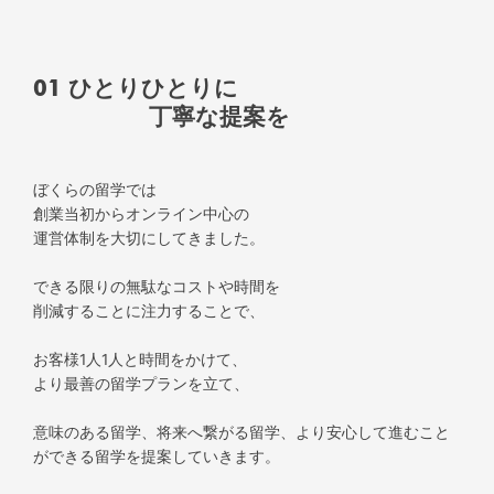
01 ひとりひとりに
丁寧な提案を
ぼくらの留学では
創業当初からオンライン中心の
運営体制を大切にしてきました。
できる限りの無駄なコストや時間を
削減することに注力することで、
お客様1人1人と時間をかけて、
より最善の留学プランを立て、
意味のある留学、将来へ繋がる留学、より安心して進むこと
ができる留学を提案していきます。