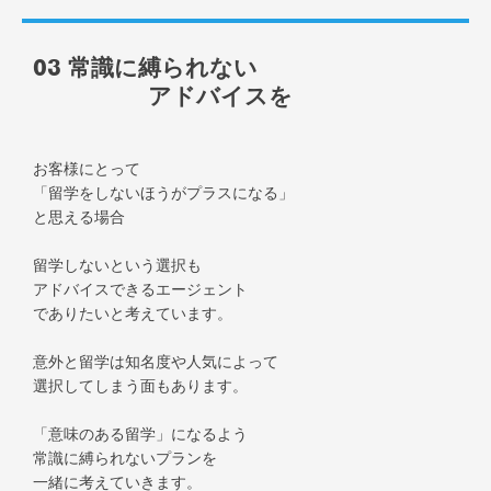
03 常識に縛られない
アドバイスを
お客様にとって
「留学をしないほうがプラスになる」
と思える場合
留学しないという選択も
アドバイスできるエージェント
でありたいと考えています。
意外と留学は知名度や人気によって
選択してしまう面もあります。
「意味のある留学」になるよう
常識に縛られないプランを
一緒に考えていきます。