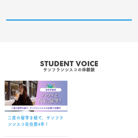
STUDENT VOICE
サンフランシスコの体験談
二度の留学を経て、サンフラ
ンシスコ在住歴4年！