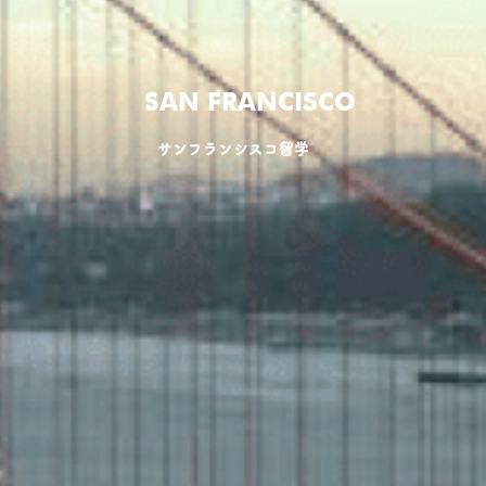
SAN FRANCISCO
サンフランシスコ留学