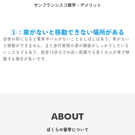
サンフランシスコ留学：デメリット
①：車がないと移動できない場所がある
田舎の街になると電車やバスがないこともしばしばあり、車がない
と移動ができません。また歩行者用の道の舗装がしっかりしていな
いことなどもあり、徒歩15分などの近い距離でも多くの人が車で移
動する場合が多いです。
ABOUT
ぼくらの留学について