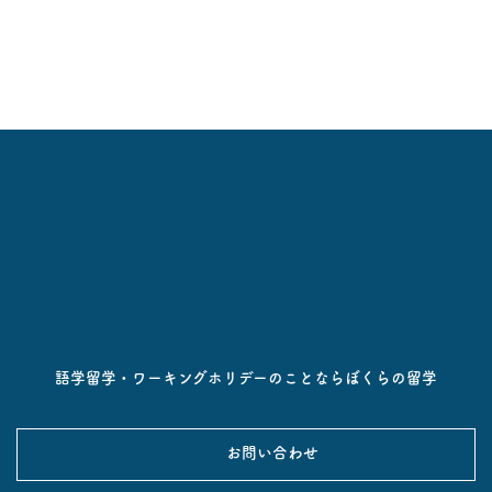
語学留学・ワーキングホリデーのことならぼくらの留学
お問い合わせ