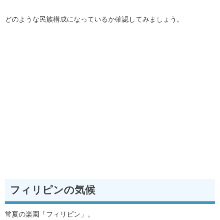
どのような民族構成になっているか確認してみましょう。
フィリピンの気候
常夏の楽園「フィリピン」。