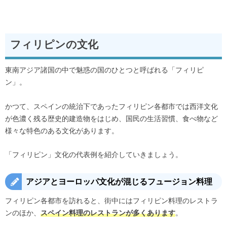
フィリピンの文化
東南アジア諸国の中で魅惑の国のひとつと呼ばれる「フィリピ
ン」。
かつて、スペインの統治下であったフィリピン各都市では西洋文化
が色濃く残る歴史的建造物をはじめ、国民の生活習慣、食べ物など
様々な特色のある文化があります。
「フィリピン」文化の代表例を紹介していきましょう。
アジアとヨーロッパ文化が混じるフュージョン料理
フィリピン各都市を訪れると、街中にはフィリピン料理のレストラ
ンのほか、
。
スペイン料理のレストランが多くあります