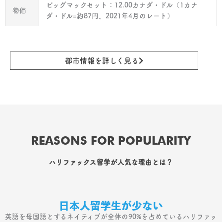
ビッグマックセット：12.00カナダ・ドル（1カナ
物価
ダ・ドル=約87円、2021年4月のレート）
都市情報を詳しく見る
REASONS FOR POPULARITY
ハリファックス留学が人気な理由とは？
日本人留学生が少ない
英語を母国語とするネイティブが全体の90%を占めているハリファッ