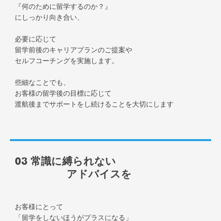
『何のために留学するのか？』
にしっかり向き合い、
必要に応じて
留学前後のキャリアプランのご提案や
セルフコーチングを実施します。
些細なことでも、
お客様の留学後の目標に応じて
渡航後までサポートをし続けることを大切にします
03 常識に縛られない
アドバイスを
お客様にとって
「留学をしないほうがプラスになる」