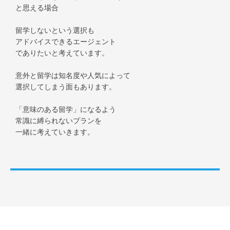
と思える場合
留学しないという選択も
アドバイスできるエージェント
でありたいと考えています。
意外と留学は知名度や人気によって
選択してしまう面もあります。
「意味のある留学」になるよう
常識に縛られないプランを
一緒に考えていきます。