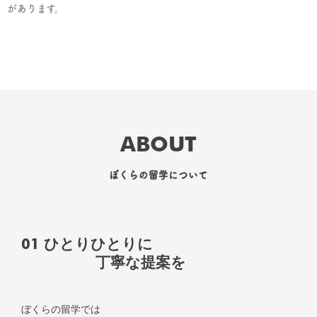
があります。
ABOUT
ぼくらの留学について
01 ひとりひとりに
丁寧な提案を
ぼくらの留学では