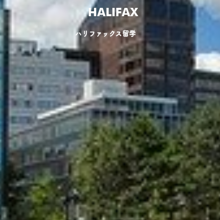
HALIFAX
ハリファックス留学