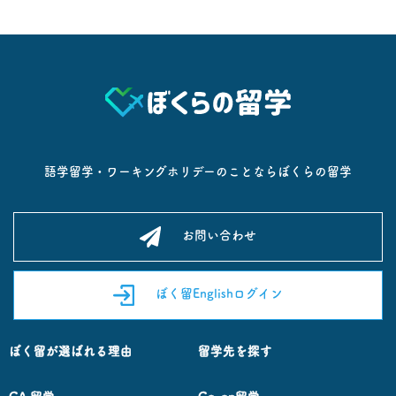
語学留学・ワーキングホリデーのことならぼくらの留学
お問い合わせ
ぼく留Englishログイン
ぼく留が選ばれる理由
留学先を探す