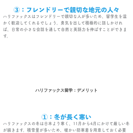
③：フレンドリーで親切な地元の人々
ハリファックスはフレンドリーで親切な人が多いため、留学生を温
かく歓迎してくれるでしょう。勇気を出して積極的に話しかけれ
ば、日常の小さな会話を通して自然と英語力を伸ばすことができま
す。
ハリファックス留学：デメリット
①：冬が長く寒い
ハリファックスの冬は日本より寒く、11月から4月にかけて厳しい冬
が続きます。積雪量が多いため、暖かい防寒着を用意しておく必要