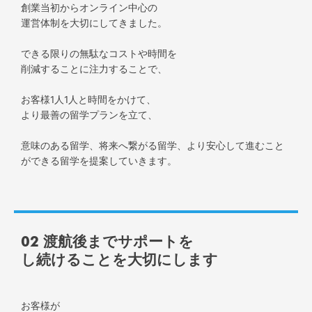
創業当初からオンライン中心の
運営体制を大切にしてきました。
できる限りの無駄なコストや時間を
削減することに注力することで、
お客様1人1人と時間をかけて、
より最善の留学プランを立て、
意味のある留学、将来へ繋がる留学、より安心して進むこと
ができる留学を提案していきます。
02 渡航後までサポートを
し続けることを大切にします
お客様が