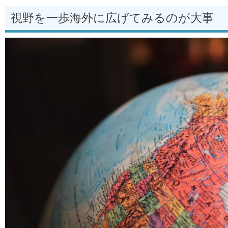
視野を一歩海外に広げてみるのが大事