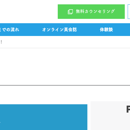
無料カウンセリング
までの流れ
オンライン英会話
体験談
！