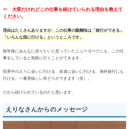
ー 大変だけれどこの仕事を続けていられる理由を教えて
ください。
理由はたくさんありますが、この仕事の醍醐味は「旅行ができる」
「いろんな国に行ける」というところです。
留学後にあんなに戻りたいと思っていたニューヨークにも、この仕
事をしていると気軽に行くことができます。
世界中の人々に会いに行ける、友達に会いに行ける、海外旅行にも
行ける、一番美味しい所どりができます（笑）。
だから続けられているのだと思います。
えりなさんからのメッセージ