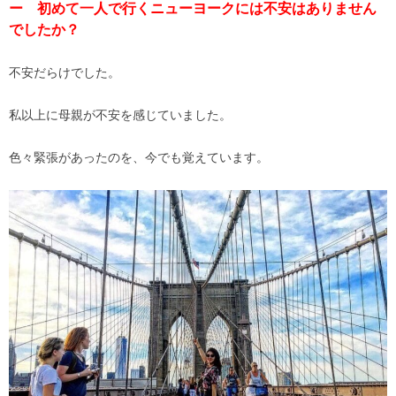
ー 初めて一人で行くニューヨークには不安はありません
でしたか？
不安だらけでした。
私以上に母親が不安を感じていました。
色々緊張があったのを、今でも覚えています。