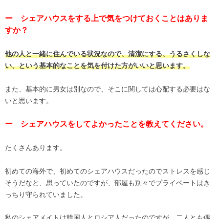
ー シェアハウスをする上で気をつけておくことはありま
すか？
他の人と一緒に住んでいる状況なので、清潔にする、うるさくしな
い、という基本的なことを気を付けた方がいいと思います。
また、基本的に男女は別なので、そこに関しては心配する必要はな
いと思います。
ー シェアハウスをしてよかったことを教えてください。
たくさんあります。
初めての海外で、初めてのシェアハウスだったのでストレスを感じ
そうだなと、思っていたのですが、部屋も別々でプライベートはき
っちり守られていました。
私のシェアメイトは韓国人とロシア人だったのですが、二人とも偶