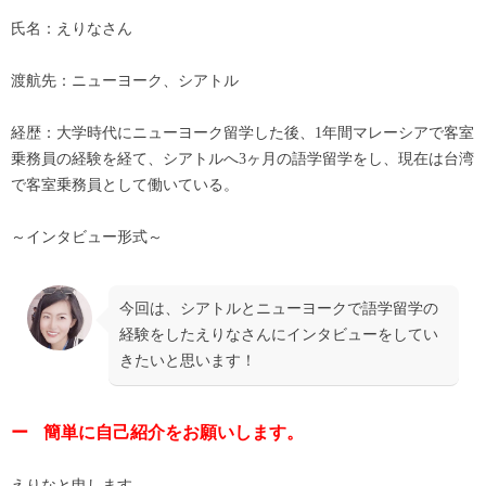
氏名：えりなさん
渡航先：ニューヨーク、シアトル
経歴：大学時代にニューヨーク留学した後、1年間マレーシアで客室
乗務員の経験を経て、シアトルへ3ヶ月の語学留学をし、現在は台湾
で客室乗務員として働いている。
～インタビュー形式～
今回は、シアトルとニューヨークで語学留学の
経験をしたえりなさんにインタビューをしてい
きたいと思います！
ー
簡単に自己紹介をお願いします。