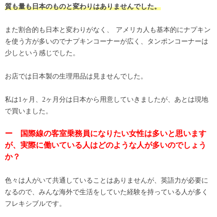
質も量も日本のものと変わりはありませんでした。
また割合的も日本と変わりがなく、 アメリカ人も基本的にナプキン
を使う方が多いのでナプキンコーナーが広く、タンポンコーナーは
少しという感じでした。
お店では日本製の生理用品は見ませんでした。
私は1ヶ月、2ヶ月分は日本から用意していきましたが、あとは現地
で買いました。
ー 国際線の客室乗務員になりたい女性は多いと思います
が、実際に働いている人はどのような人が多いのでしょう
か？
色々は人がいて共通していることはありませんが、英語力が必要に
なるので、みんな海外で生活をしていた経験を持っている人が多く
フレキシブルです。