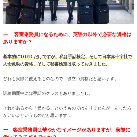
ー 客室乗務員になるために、英語力以外で必要な資格は
ありますか？
基本的にTOEICだけですが、私は手話検定、そして日本赤十字社で
人命救助の資格、そして秘書検定は取っておきました。
どれも実際に使えるものなので、役立つ資格だと思います。
訓練期間中には手話のクラスもありましたし。
それがあるから「受かる」というものではありませんが、あった方
がいいよというものだと思います 。
ー 客室乗務員は華やかなイメージがありますが、実際に