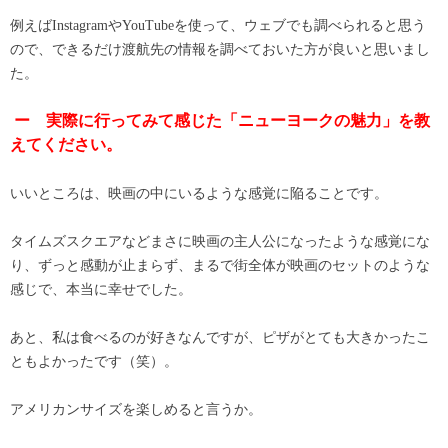
例えばInstagramやYouTubeを使って、ウェブでも調べられると思う
ので、できるだけ渡航先の情報を調べておいた方が良いと思いまし
た。
ー 実際に行ってみて感じた「ニューヨークの魅力」を教
えてください。
いいところは、映画の中にいるような感覚に陥ることです。
タイムズスクエアなどまさに映画の主人公になったような感覚にな
り、ずっと感動が止まらず、まるで街全体が映画のセットのような
感じで、本当に幸せでした。
あと、私は食べるのが好きなんですが、ピザがとても大きかったこ
ともよかったです（笑）。
アメリカンサイズを楽しめると言うか。