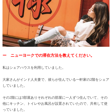
ー ニューヨークでの滞在方法を教えてください。
私はシェアハウスを利用していました。
大家さんがインド人夫妻で、彼らが住んでいる一軒家の2階をシェア
していました。
その2階には3部屋ありそれぞれの部屋に一人ずつ住んでいて、その
他にキッチン、トイレやお風呂が設置されていたので、共有して使
っていました。