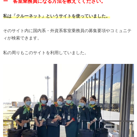
ー 客室乗務員になる方法を教えてください。
私は「クルーネット」というサイトを使っていました。
そのサイト内に国内系・外資系客室乗務員の募集要項やコミュニテ
ィが検索できます。
私の周りもこのサイトを利用していました。