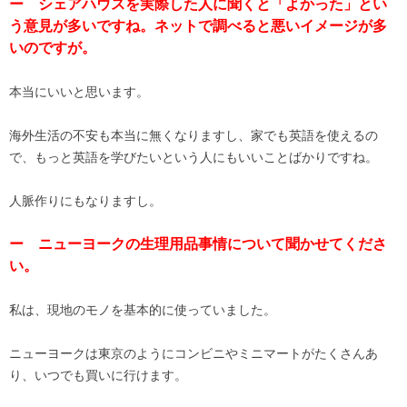
ー シェアハウスを実際した人に聞くと「よかった」とい
う意見が多いですね。ネットで調べると悪いイメージが多
いのですが。
本当にいいと思います。
海外生活の不安も本当に無くなりますし、家でも英語を使えるの
で、もっと英語を学びたいという人にもいいことばかりですね。
人脈作りにもなりますし。
ー ニューヨークの生理用品事情について聞かせてくださ
い。
私は、現地のモノを基本的に使っていました。
ニューヨークは東京のようにコンビニやミニマートがたくさんあ
り、いつでも買いに行けます。