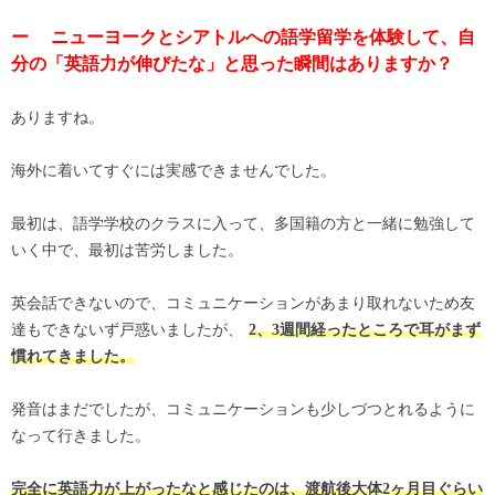
ー ニューヨークとシアトルへの語学留学を体験して、自
分の「英語力が伸びたな」と思った瞬間はありますか？
ありますね。
海外に着いてすぐには実感できませんでした。
最初は、語学学校のクラスに入って、多国籍の方と一緒に勉強して
いく中で、最初は苦労しました。
英会話できないので、コミュニケーションがあまり取れないため友
達もできないず戸惑いましたが、
2、3週間経ったところで耳がまず
慣れてきました。
発音はまだでしたが、コミュニケーションも少しづつとれるように
なって行きました。
完全に英語力が上がったなと感じたのは、渡航後大体2ヶ月目ぐらい