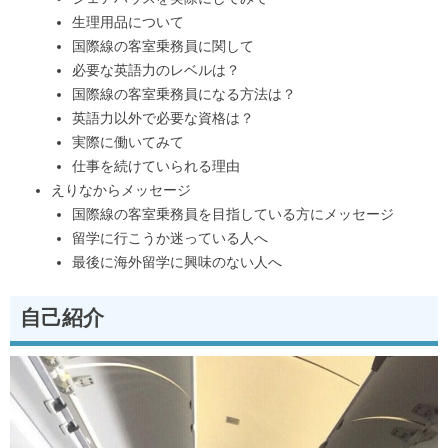
生理用品について
国際線の客室乗務員に関して
必要な英語力のレベルは？
国際線の客室乗務員になる方法は？
英語力以外で必要な資格は？
実際に働いてみて
仕事を続けていられる理由
えりなからメッセージ
国際線の客室乗務員を目指している方にメッセージ
留学に行こうか迷っている人へ
最後に海外留学に興味のない人へ
自己紹介