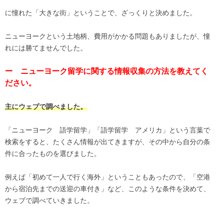
に憧れた「大きな街」ということで、ざっくりと決めました。
ニューヨークという土地柄、費用がかかる問題もありましたが、憧
れには勝てませんでした。
ー ニューヨーク留学に関する情報収集の方法を教えてく
ださい。
主にウェブで調べました。
「ニューヨーク 語学留学」「語学留学 アメリカ」という言葉で
検索をすると、たくさん情報が出てきますが、その中から自分の条
件に合ったものを選びました。
例えば「初めて一人で行く海外」ということもあったので、「空港
から宿泊先までの送迎の車付き」など、このような条件を決めて、
ウェブで調べていきました。