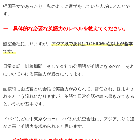
帰国子女であったり、私のように留学をしていた人がほとんどで
す。
ー 具体的な必要な英語力のレベルを教えてください。
航空会社によりますが、
アジア系であればTOEIC650点以上が基本
です。
日常会話、訓練期間、そして会社の公用語が英語になるので、それ
についていける英語力が必要になります。
面接時に面接官との会話で英語力がみられて、評価され、採用をさ
れるという流れになりますが、英語で日常会話や読み書きができる
というのが基本です。
ドバイなどの中東系やヨーロッパ系の航空会社は、アジアよりも遙
かに高い英語力を求められると思います。