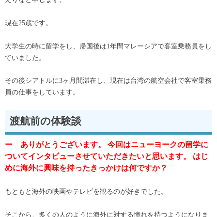
えりなと申します。
現在25歳です。
大学生の時に留学をし、帰国後は1年間マレーシアで客室乗務員をし
ていました。
その後シアトルに3ヶ月間滞在し、現在は台湾の航空会社で客室乗務
員の仕事をしています。
渡航前の体験談
ー
ありがとうございます。 今回はニューヨークの留学に
ついてインタビューさせていただきたいと思います。 はじ
めに海外に興味を持ったきっかけは何ですか？
もともと海外の映画やテレビを観るのが好きでした。
そこから、多くの人のように海外に対する憧れを持つようになりま