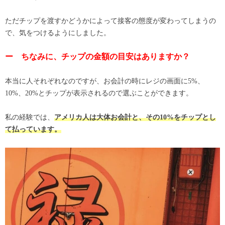
ただチップを渡すかどうかによって接客の態度が変わってしまうの
で、気をつけるようにしました。
ー ちなみに、チップの金額の目安はありますか？
本当に人それぞれなのですが、お会計の時にレジの画面に5%、
10%、20%とチップが表示されるので選ぶことができます。
私の経験では、
アメリカ人は大体お会計と、その10%をチップとし
て払っています。