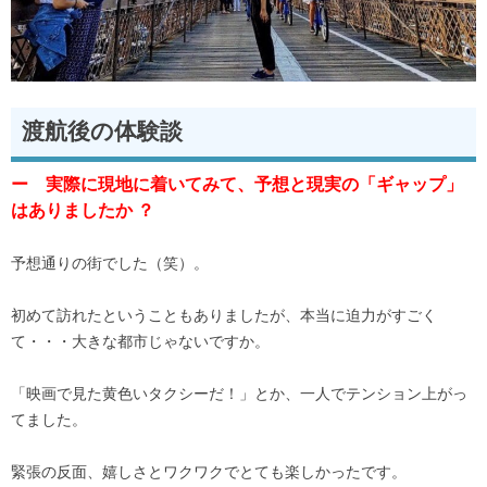
渡航後の体験談
ー 実際に現地に着いてみて、予想と現実の「ギャップ」
はありましたか ？
予想通りの街でした（笑）。
初めて訪れたということもありましたが、本当に迫力がすごく
て・・・大きな都市じゃないですか。
「映画で見た黄色いタクシーだ！」とか、一人でテンション上がっ
てました。
緊張の反面、嬉しさとワクワクでとても楽しかったです。