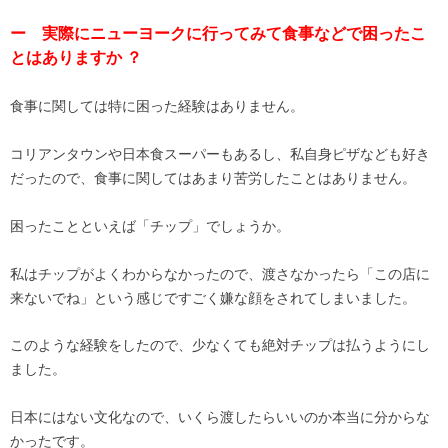
ー 実際にニューヨークに行ってみて食事などで困ったこ
とはありますか ？
食事に関しては特に困った経験はありません。
コリアンタウンや日本食スーパーもあるし、私自身ピザなども好き
だったので、食事に関してはあまり苦労したことはありません。
困ったことといえば「チップ」でしょうか。
私はチップがよくわからなかったので、渡さなかったら「この店に
来ないでね」という感じですごく嫌な顔をされてしまいました。
このような経験をしたので、少なくても絶対チップは払うようにし
ました。
日本にはない文化なので、いくら渡したらいいのか本当に分からな
かったです。