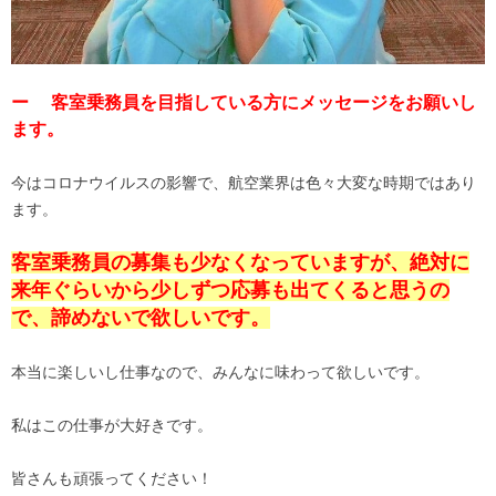
ー 客室乗務員を目指している方にメッセージをお願いし
ます。
今はコロナウイルスの影響で、航空業界は色々大変な時期ではあり
ます。
客室乗務員の募集も少なくなっていますが、絶対に
来年ぐらいから少しずつ応募も出てくると思うの
で、諦めないで欲しいです。
本当に楽しいし仕事なので、みんなに味わって欲しいです。
私はこの仕事が大好きです。
皆さんも頑張ってください！