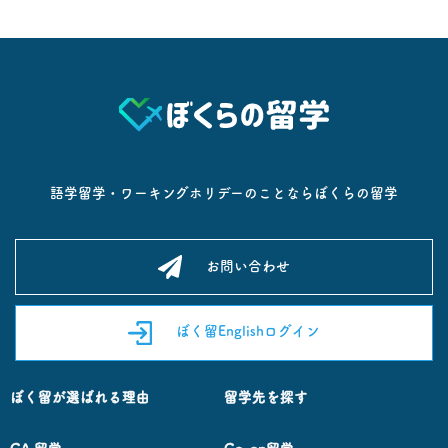
語学留学・ワーキングホリデーのことならぼくらの留学
お問い合わせ
ぼく留Englishログイン
ぼく留が選ばれる理由
留学先を探す