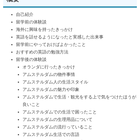
自己紹介
留学前の体験談
海外に興味を持ったきっかけ
英語を話せるようになったと実感した出来事
留学前にやっておけばよかったこと
おすすめの英語の勉強方法
留学後の体験談
オランダに行ったきっかけ
アムステルダムの物件事情
アムステルダム人の生活スタイル
アムステルダムの魅力や印象
アムステルダムで生活・観光をする上で気をつけたほうが
良いこと
アムステルダムでの生活で困ったこと
アムステルダムの生理用品について
アムステルダムの流行っていること
アムステルダム生活での言語