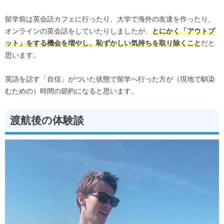
留学前は英会話カフェに行ったり、大学で海外の友達を作ったり、
オンラインの英会話をしていたりしましたが、
とにかく「アウトプ
だと
ット」をする機会を増やし、恥ずかしい気持ちを取り除くこと
思います。
英語を話す「自信」がついた状態で留学へ行った方が（現地で馴染
むための）時間の節約になると思います。
渡航後の体験談