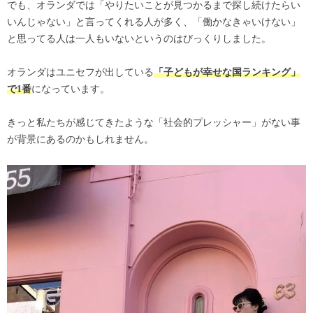
でも、オランダでは「やりたいことが見つかるまで探し続けたらい
いんじゃない」と言ってくれる人が多く、「働かなきゃいけない」
と思ってる人は一人もいないというのはびっくりしました。
オランダはユニセフが出している
「子どもが幸せな国ランキング」
になっています。
で1番
きっと私たちが感じてきたような「社会的プレッシャー」がない事
が背景にあるのかもしれません。