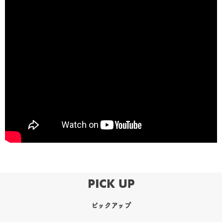
PICK UP
ピックアップ