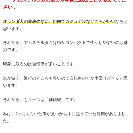
さい 。
なあと
オランダ人の裏表のない、自由でカジュアルなところがいい
思います。
それから、アムステルダムは街がコンパクトで生活しやすいのも魅
力です。
印象に残るのは自転車が多いことです。
道が狭く一通行のところも多いので自転車の方が小回りがきくと思
います。
それから、もう一つは「価値観」です。
私は、7ヶ月ぐらい仕事が見つからずに焦っていた時期がありまし
た。