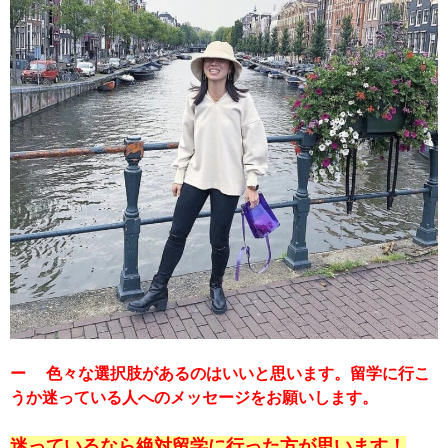
ー 色々な選択肢があるのはいいと思います。留学に行こ
うか迷っている人へのメッセージをお願いします。
迷っているなら絶対留学に行った方が思います！