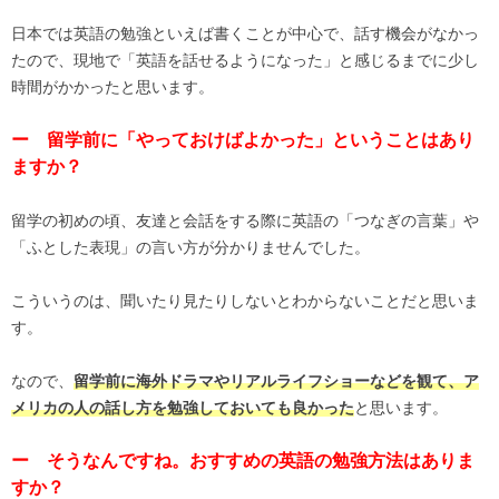
日本では英語の勉強といえば書くことが中心で、話す機会がなかっ
たので、現地で「英語を話せるようになった」と感じるまでに少し
時間がかかったと思います。
ー 留学前に「やっておけばよかった」ということはあり
ますか？
留学の初めの頃、友達と会話をする際に英語の「つなぎの言葉」や
「ふとした表現」の言い方が分かりませんでした。
こういうのは、聞いたり見たりしないとわからないことだと思いま
す。
なので、
留学前に海外ドラマやリアルライフショーなどを観て、ア
と思います。
メリカの人の話し方を勉強しておいても良かった
ー そうなんですね。おすすめの英語の勉強方法はありま
すか？