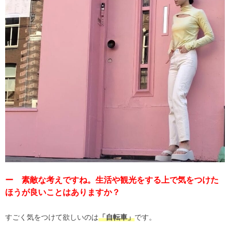
ー 素敵な考えですね。生活や観光をする上で気をつけた
ほうが良いことはありますか？
すごく気をつけて欲しいのは
です。
「自転車」