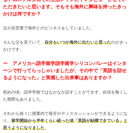
ただきたいと思います。そもそも海外に興味を持ったきっ
かけは何ですか？
父が自営業で海外とのビジネスをしていました。
そんな父を見ていて、
のがきっ
自分もいつか海外に出たいと思った
かけです。
ー アメリカへ語学留学語学留学シリコンバレーはインタ
ーンで行ってらっしゃいましたが、その中で「英語を話せ
るようになった」と実感した出来事はありますか？
初めの頃、語学学校ではなかなか話すことができず、自信を無くし
た期間もありました。
それから徐々に授業内で発言やディスカッションができるようにな
り、
留学開始から半年くらい経った頃「英語が結構できている」と
。
思うようになりました