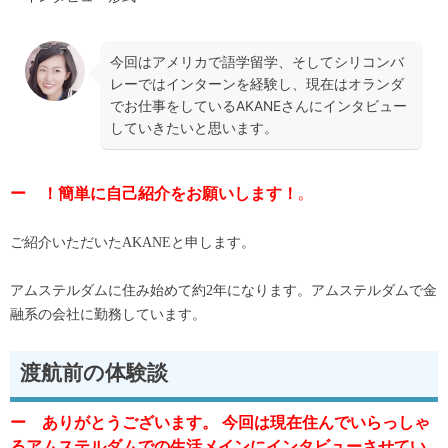
今回はアメリカで語学留学、そしてシリコンバ
レーではインターンを経験し、現在はオランダ
でお仕事をしているAKANEさんにインタビュー
していきたいと思います。
ー ！簡単に自己紹介をお願いします！
。
ご紹介いただいたAKANEと申します。
アムステルダムに住み始めて約2年になります。アムステルダムで金
融系の会社に勤務しています。
渡航前の体験談
ー ありがとうございます。 今回は現在住んでいらっしゃ
るアムステルダムでの生活メインにインタビューさせてい