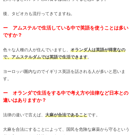
後、タピオカも流行ってきてますね。
ー アムステルで生活している中で英語を使うことは多い
ですか？
色々な人種の人が住んでいますし、
オランダ人は英語が得意なの
。
で、アムステルダムでは英語で生活できます
ヨーロッパ圏内なのでイギリス英語を話される人が多いと思いま
す。
ー オランダで生活をする中で考え方や法律など日本との
違いはありますか？
法律の違いで言えば、
です。
大麻が合法であること
大麻を合法にすることによって、国民を危険な麻薬から守るという