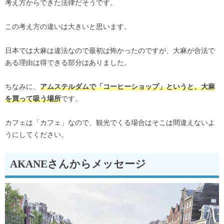
考え方からできた法律だそうです。
この考え方の違いは大きいと思います。
日本では大麻は違法なので最初は怖かったのですが、大麻が合法で
ある理由は得できる部分はありました。
ちなみに、
アムステルダムで「コーヒーショップ」というと、大麻
です。
を買って吸う場所
カフェは「カフェ」なので、観光でくる場合はそこは間違えないよ
うにしてください。
AKANEさんからメッセージ