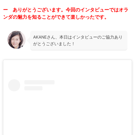
ー ありがとうございます。今回のインタビューではオラ
ンダの魅力を知ることができて楽しかったです。
AKANEさん、本日はインタビューのご協力あり
がとうございました！