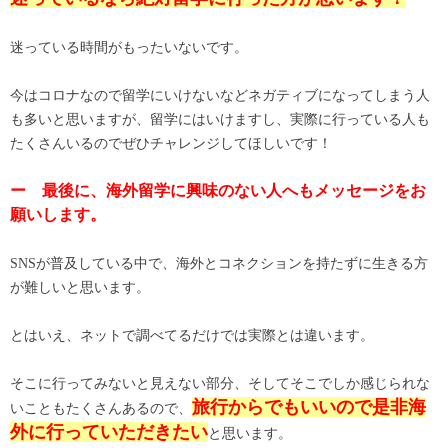
迷っている時間がもったいないです。
今はコロナなので留学にいけないなどネガティブになってしまう人
も多いと思いますが、留学にはいけますし、実際に行っている人も
たくさんいるのでぜひチャレンジしてほしいです！
ー 最後に、海外留学に興味のない人へもメッセージをお
願いします。
SNSが普及している中で、海外とコネクションを持たずに生きる方
が難しいと思います。
とはいえ、ネットで調べてるだけでは実際とは違います。
そこに行ってみないと見えない部分、そしてそこでしか感じられな
旅行からでもいいので是非海
いこともたくさんあるので、
外に行っていただきたい
と思います。