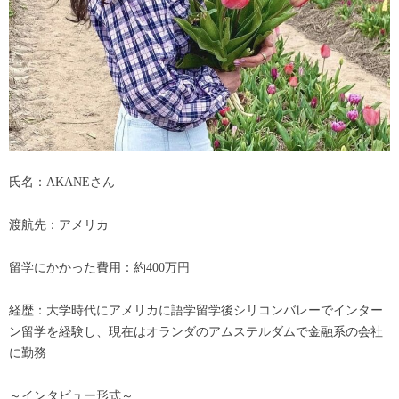
氏名：AKANEさん
渡航先：アメリカ
留学にかかった費用：約400万円
経歴：大学時代にアメリカに語学留学後シリコンバレーでインター
ン留学を経験し、現在はオランダのアムステルダムで金融系の会社
に勤務
～インタビュー形式～