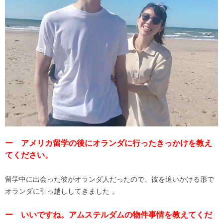
ー アメリカ留学の後にオランダに行ったきっかけを教え
てください。
留学中に出会った彼がオランダ人だったので、彼を追いかける形で
オランダに引っ越ししてきました 。
ー いいですね。アムステルダムの物件事情を教えてくだ