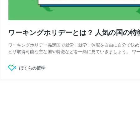
ワーキングホリデーとは？ 人気の国の特
ワーキングホリデー協定国で就労・就学・休暇を自由に自分で決め
ビザ取得可能な主な国や特徴などを一緒に見ていきましょう。 ワー
ぼくらの留学