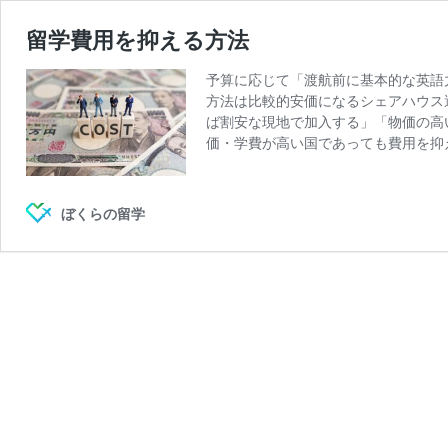
留学費用を抑える方法
予算に応じて「渡航前に基本的な英語
方法は比較的安価になるシェアハウス
ば割安な現地で加入する」「物価の高
価・学費が高い国であっても費用を抑
ぼくらの留学