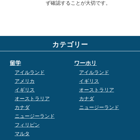
ず確認することが大切です。
カテゴリー
留学
ワーホリ
アイルランド
アイルランド
アメリカ
イギリス
イギリス
オーストラリア
オーストラリア
カナダ
カナダ
ニュージーランド
ニュージーランド
フィリピン
マルタ