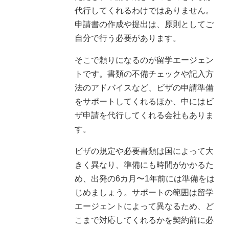
代行してくれるわけではありません。
申請書の作成や提出は、原則としてご
自分で行う必要があります。
そこで頼りになるのが留学エージェン
トです。書類の不備チェックや記入方
法のアドバイスなど、ビザの申請準備
をサポートしてくれるほか、中にはビ
ザ申請を代行してくれる会社もありま
す。
ビザの規定や必要書類は国によって大
きく異なり、準備にも時間がかかるた
め、出発の6カ月〜1年前には準備をは
じめましょう。サポートの範囲は留学
エージェントによって異なるため、ど
こまで対応してくれるかを契約前に必