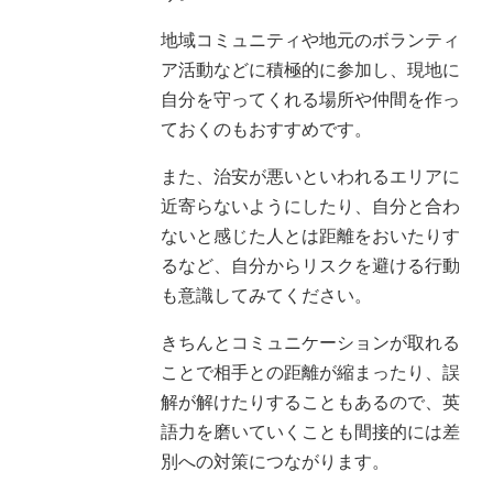
地域コミュニティや地元のボランティ
ア活動などに積極的に参加し、現地に
自分を守ってくれる場所や仲間を作っ
ておくのもおすすめです。
また、治安が悪いといわれるエリアに
近寄らないようにしたり、自分と合わ
ないと感じた人とは距離をおいたりす
るなど、自分からリスクを避ける行動
も意識してみてください。
きちんとコミュニケーションが取れる
ことで相手との距離が縮まったり、誤
解が解けたりすることもあるので、英
語力を磨いていくことも間接的には差
別への対策につながります。