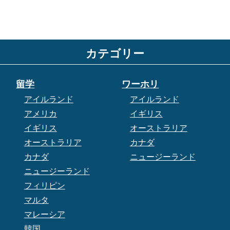
カテゴリー
留学
ワーホリ
アイルランド
アイルランド
アメリカ
イギリス
イギリス
オーストラリア
オーストラリア
カナダ
カナダ
ニュージーランド
ニュージーランド
フィリピン
マルタ
マレーシア
韓国