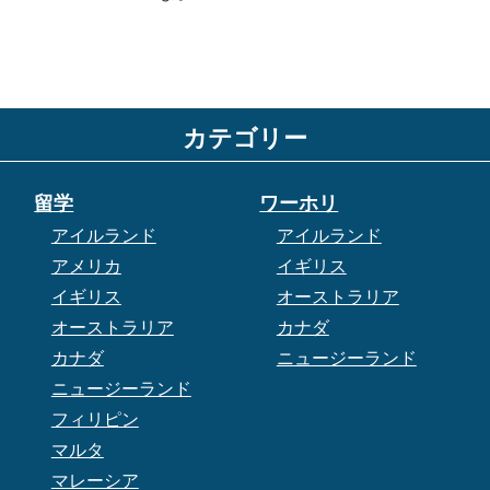
カテゴリー
留学
ワーホリ
アイルランド
アイルランド
アメリカ
イギリス
イギリス
オーストラリア
オーストラリア
カナダ
カナダ
ニュージーランド
ニュージーランド
フィリピン
マルタ
マレーシア