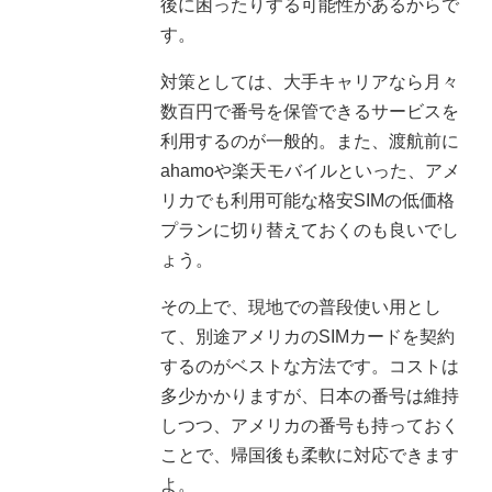
後に困ったりする可能性があるからで
す。
対策としては、大手キャリアなら月々
数百円で番号を保管できるサービスを
利用するのが一般的。また、渡航前に
ahamoや楽天モバイルといった、アメ
リカでも利用可能な格安SIMの低価格
プランに切り替えておくのも良いでし
ょう。
その上で、現地での普段使い用とし
て、別途アメリカのSIMカードを契約
するのがベストな方法です。コストは
多少かかりますが、日本の番号は維持
しつつ、アメリカの番号も持っておく
ことで、帰国後も柔軟に対応できます
よ。